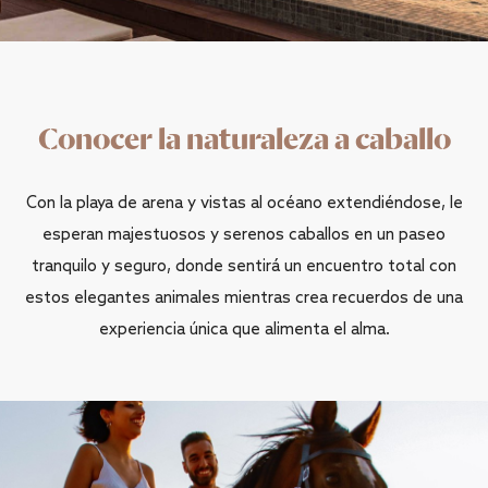
Conocer la naturaleza a caballo
Con la playa de arena y vistas al océano extendiéndose, le
esperan majestuosos y serenos caballos en un paseo
tranquilo y seguro, donde sentirá un encuentro total con
estos elegantes animales mientras crea recuerdos de una
experiencia única que alimenta el alma.