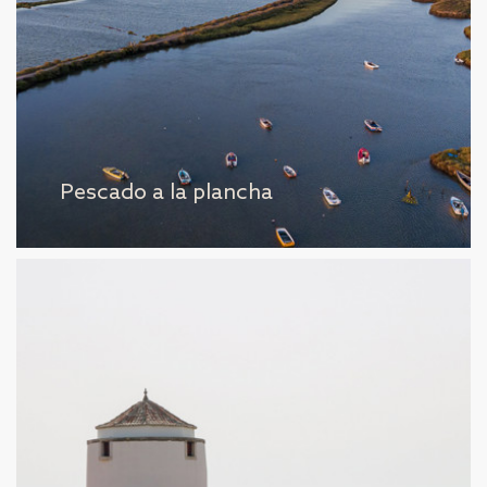
Pescado a la plancha