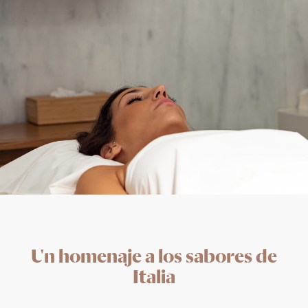
Un homenaje a los sabores de
Italia