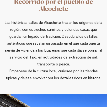
Recorrido por el pueblo de
Alcochete
Las históricas calles de Alcochete trazan los orígenes de la
región, con estrechos caminos y coloridas casas que
guardan un legado de tradición. Descubra los detalles
auténticos que revelan un pasado en el que cada puerta
servía de vivienda a los lugareños que cada día se ponían al
servicio del Tajo, en actividades de extracción de sal,
transporte o pesca.
Empápese de la cultura local, curiosee por las tiendas
típicas y déjese envolver por los detalles ricos en historia.