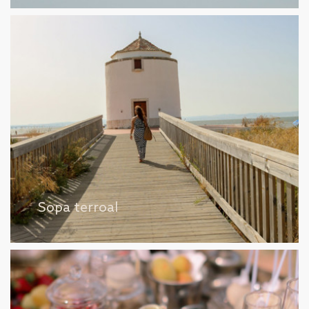
Sopa terroal