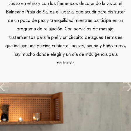
Justo en el río y con los flamencos decorando la vista, el
Balneario Praia do Sal es el lugar al que acudir para disfrutar
de un poco de paz y tranquilidad mientras participa en un
programa de relajación. Con servicios de masaje,
tratamientos para la piel y un circuito de aguas termales
que incluye una piscina cubierta, jacuzzi, sauna y baño turco,
hay mucho donde elegir y un día de indulgencia para
disfrutar.