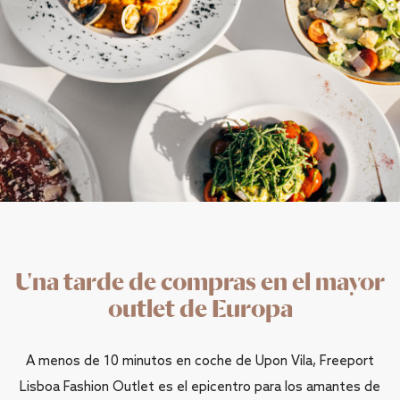
Una tarde de compras en el mayor
outlet de Europa
A menos de 10 minutos en coche de Upon Vila, Freeport
Lisboa Fashion Outlet es el epicentro para los amantes de