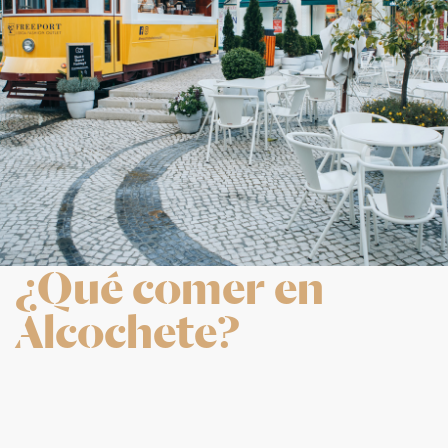
¿Qué comer en
Alcochete?