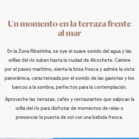
Un momento en la terraza frente
al mar
En la Zona Ribeirinha, se oye el suave sonido del agua y las
orillas del río suben hasta la ciudad de Alcochete. Camine
por el paseo marítimo, sienta la brisa fresca y admire la vista
panorámica, caracterizada por el sonido de las gaviotas y los
bancos a la sombra, perfectos para la contemplación.
Aproveche las terrazas, cafés y restaurantes que salpican la
orilla del río para disfrutar de momentos de relax o
presenciar la puesta de sol con una bebida fresca.