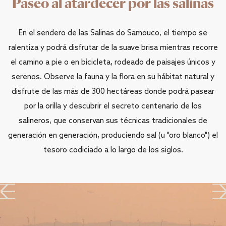
Paseo al atardecer por las salinas
En el sendero de las Salinas do Samouco, el tiempo se
ralentiza y podrá disfrutar de la suave brisa mientras recorre
el camino a pie o en bicicleta, rodeado de paisajes únicos y
serenos. Observe la fauna y la flora en su hábitat natural y
disfrute de las más de 300 hectáreas donde podrá pasear
por la orilla y descubrir el secreto centenario de los
salineros, que conservan sus técnicas tradicionales de
generación en generación, produciendo sal (u "oro blanco") el
tesoro codiciado a lo largo de los siglos.