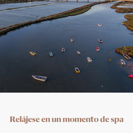
Relájese en un momento de spa