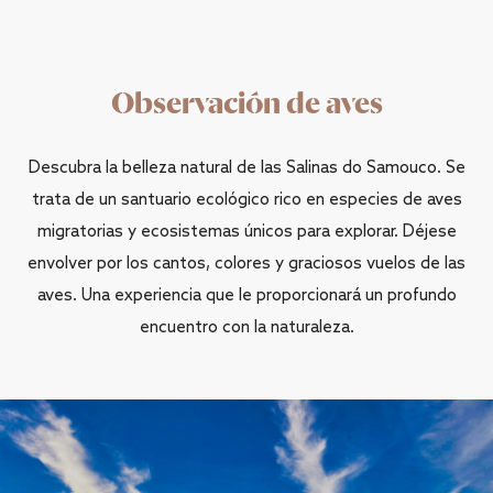
Observación de aves
Descubra la belleza natural de las Salinas do Samouco. Se
trata de un santuario ecológico rico en especies de aves
migratorias y ecosistemas únicos para explorar. Déjese
envolver por los cantos, colores y graciosos vuelos de las
aves. Una experiencia que le proporcionará un profundo
encuentro con la naturaleza.