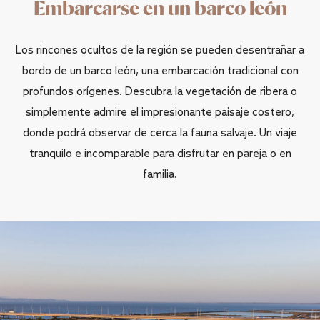
Embarcarse en un barco león
Los rincones ocultos de la región se pueden desentrañar a
bordo de un barco león, una embarcación tradicional con
profundos orígenes. Descubra la vegetación de ribera o
simplemente admire el impresionante paisaje costero,
donde podrá observar de cerca la fauna salvaje. Un viaje
tranquilo e incomparable para disfrutar en pareja o en
familia.