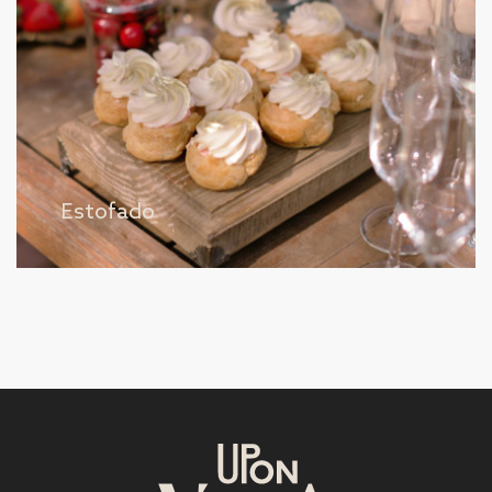
Estofado