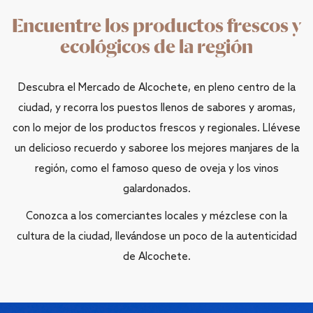
Encuentre los productos frescos y
ecológicos de la región
Descubra el Mercado de Alcochete, en pleno centro de la
ciudad, y recorra los puestos llenos de sabores y aromas,
con lo mejor de los productos frescos y regionales. Llévese
un delicioso recuerdo y saboree los mejores manjares de la
región, como el famoso queso de oveja y los vinos
galardonados.
Conozca a los comerciantes locales y mézclese con la
cultura de la ciudad, llevándose un poco de la autenticidad
de Alcochete.