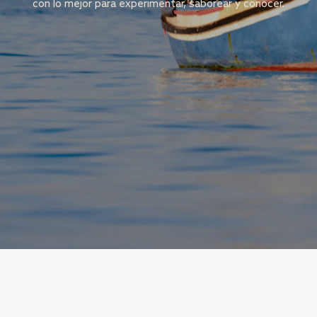
con lo mejor para experimentar, saborear y conocer.