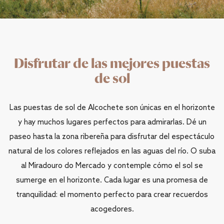
Disfrutar de las mejores puestas
de sol
Las puestas de sol de Alcochete son únicas en el horizonte
y hay muchos lugares perfectos para admirarlas. Dé un
paseo hasta la zona ribereña para disfrutar del espectáculo
natural de los colores reflejados en las aguas del río. O suba
al Miradouro do Mercado y contemple cómo el sol se
sumerge en el horizonte. Cada lugar es una promesa de
tranquilidad: el momento perfecto para crear recuerdos
acogedores.