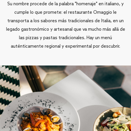
Su nombre procede de la palabra "homenaje" en italiano, y
cumple lo que promete: el restaurante Omaggio le
transporta a los sabores más tradicionales de Italia, en un
legado gastronómico y artesanal que va mucho más allá de
las pizzas y pastas tradicionales. Hay un menú
auténticamente regional y experimental por descubrir.