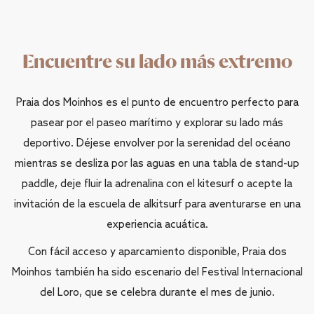
Encuentre su lado más extremo
Praia dos Moinhos es el punto de encuentro perfecto para
pasear por el paseo marítimo y explorar su lado más
deportivo. Déjese envolver por la serenidad del océano
mientras se desliza por las aguas en una tabla de stand-up
paddle, deje fluir la adrenalina con el kitesurf o acepte la
invitación de la escuela de alkitsurf para aventurarse en una
experiencia acuática.
Con fácil acceso y aparcamiento disponible, Praia dos
Moinhos también ha sido escenario del Festival Internacional
del Loro, que se celebra durante el mes de junio.