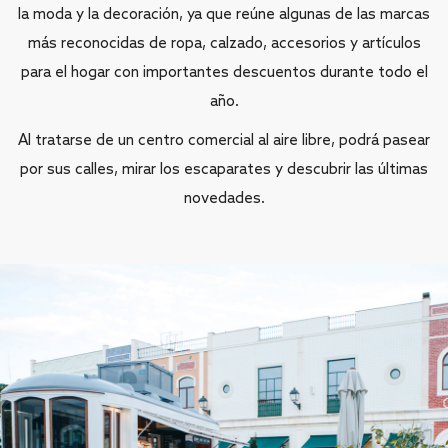
la moda y la decoración, ya que reúne algunas de las marcas
más reconocidas de ropa, calzado, accesorios y artículos
para el hogar con importantes descuentos durante todo el
año.
Al tratarse de un centro comercial al aire libre, podrá pasear
por sus calles, mirar los escaparates y descubrir las últimas
novedades.