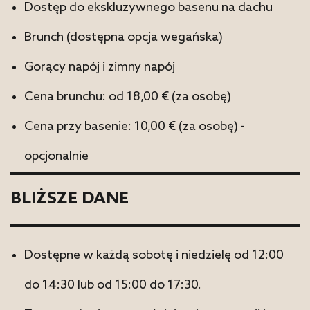
Dostęp do ekskluzywnego basenu na dachu
Brunch (dostępna opcja wegańska)
Gorący napój i zimny napój
Cena brunchu: od 18,00 € (za osobę)
Cena przy basenie: 10,00 € (za osobę) -
opcjonalnie
BLIŻSZE DANE
Dostępne w każdą sobotę i niedzielę od 12:00
do 14:30 lub od 15:00 do 17:30.