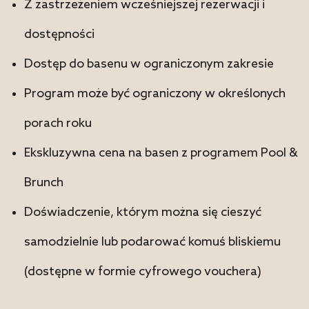
Z zastrzeżeniem wcześniejszej rezerwacji i
dostępności
Dostęp do basenu w ograniczonym zakresie
Program może być ograniczony w określonych
porach roku
Ekskluzywna cena na basen z programem Pool &
Brunch
Doświadczenie, którym można się cieszyć
samodzielnie lub podarować komuś bliskiemu
(dostępne w formie cyfrowego vouchera)