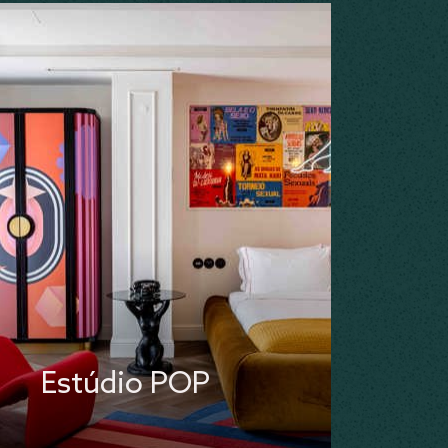
Estúdio POP