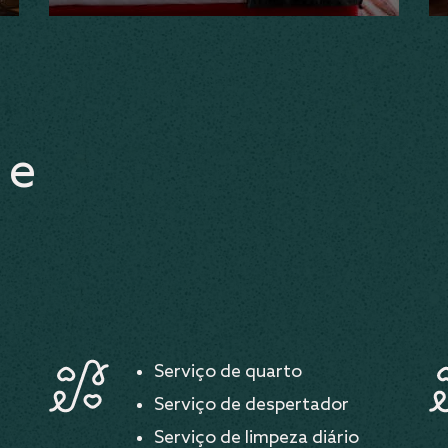
 e
Serviço de quarto
Serviço de despertador
Serviço de limpeza diário