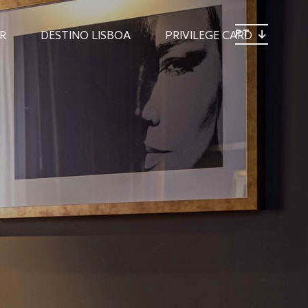
PT
R
DESTINO LISBOA
PRIVILEGE CARD