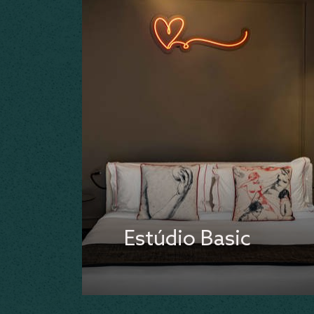
Estúdio Basic