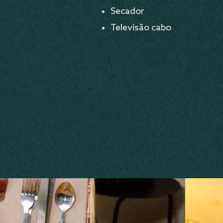
Secador
Televisão cabo