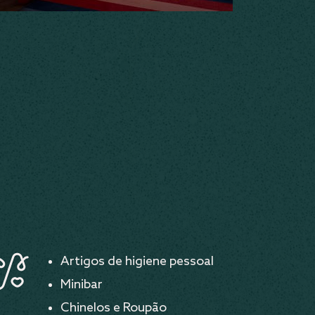
Artigos de higiene pessoal
Minibar
Chinelos e Roupão