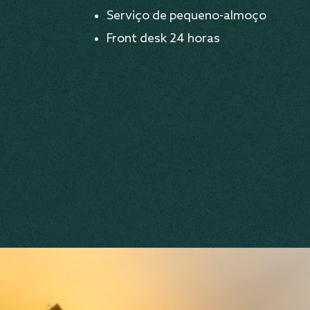
Serviço de pequeno-almoço
Front desk 24 horas