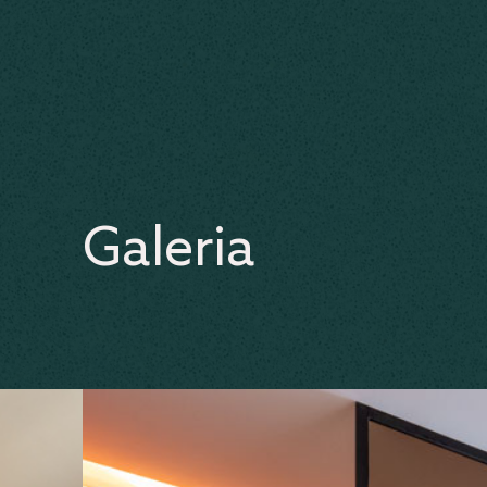
Galeria