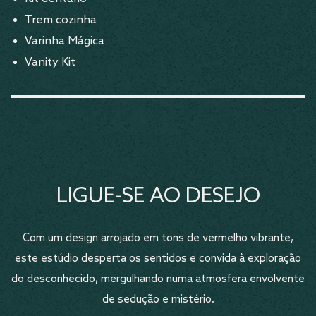
Trem cozinha
Varinha Mágica
Vanity Kit
LIGUE-SE AO DESEJO
Com um design arrojado em tons de vermelho vibrante,
este estúdio desperta os sentidos e convida à exploração
do desconhecido, mergulhando numa atmosfera envolvente
de sedução e mistério.