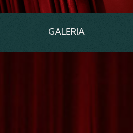
GALERIA