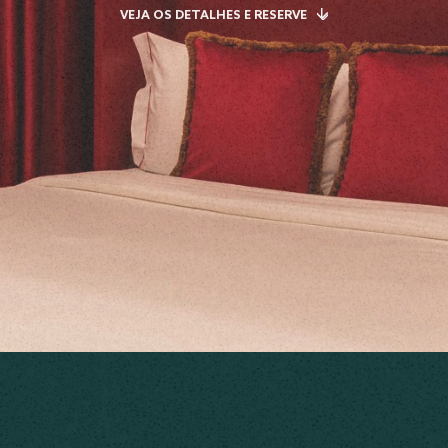
VEJA OS DETALHES E RESERVE