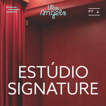
PT
ESTÚDIO
SIGNATURE