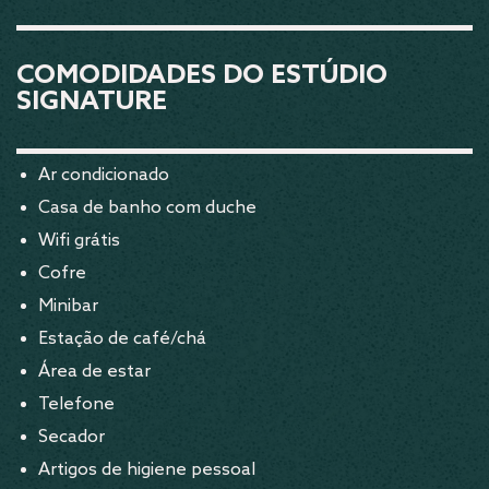
COMODIDADES DO ESTÚDIO
SIGNATURE
Ar condicionado
Casa de banho com duche
Wifi grátis
Cofre
Minibar
Estação de café/chá
Área de estar
Telefone
Secador
Artigos de higiene pessoal