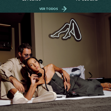
VER TODOS