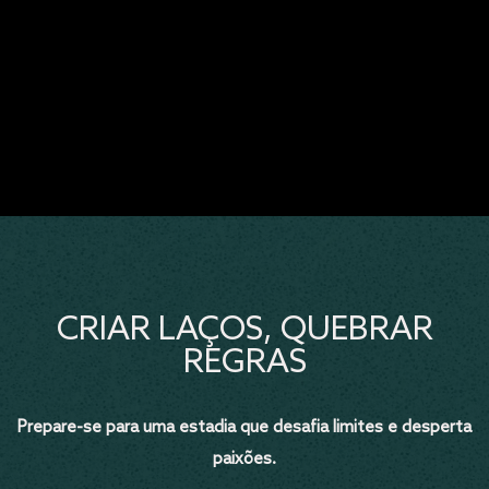
CRIAR LAÇOS, QUEBRAR
REGRAS
Prepare-se para uma estadia que desafia limites e desperta
paixões.