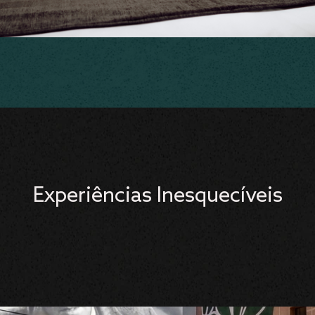
Experiências Inesquecíveis