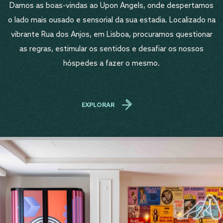
Damos as boas-vindas ao Upon Angels, onde despertamos
o lado mais ousado e sensorial da sua estadia. Localizado na
vibrante Rua dos Anjos, em Lisboa, procuramos questionar
as regras, estimular os sentidos e desafiar os nossos
hóspedes a fazer o mesmo.
EXPLORAR