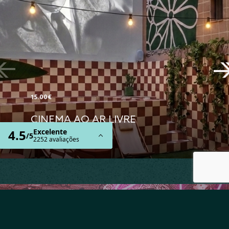
15.00€
CINEMA AO AR LIVRE