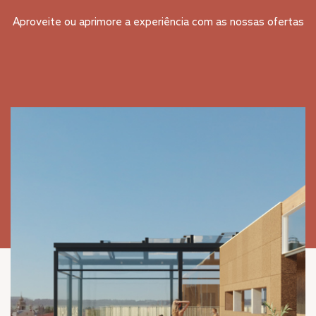
Aproveite ou aprimore a experiência com as nossas ofertas