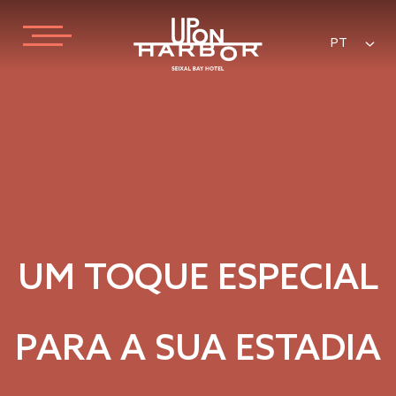
PT
UM TOQUE ESPECIAL
PARA A SUA ESTADIA