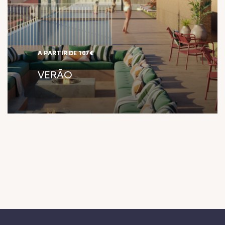
A PARTIR DE 107€
VERÃO