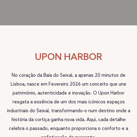
UPON HARBOR
No coração da Baía do Seixal, a apenas 20 minutos de
Lisboa, nasce em Fevereiro 2026 um conceito que une
património, autenticidade e inovação. O Upon Harbor
resgata a essência de um dos mais icónicos espaços
industriais do Seixal, transformando-o num destino onde a
história da cortiça ganha nova vida. Aqui, cada detalhe
celebra o passado, enquanto proporciona o conforto e a