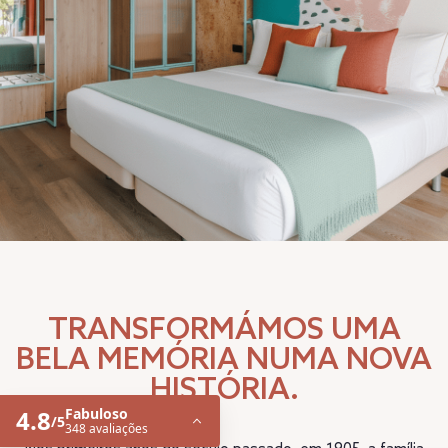
TRANSFORMÁMOS UMA
BELA MEMÓRIA NUMA NOVA
HISTÓRIA.