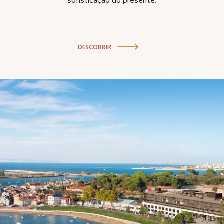
sofisticação do presente.
DESCOBRIR