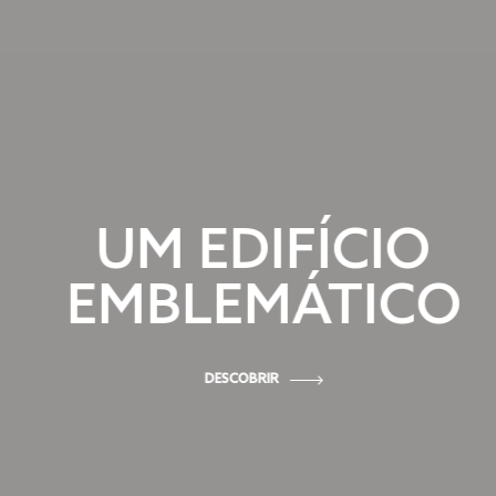
UM EDIFÍCIO
EMBLEMÁTICO
DESCOBRIR