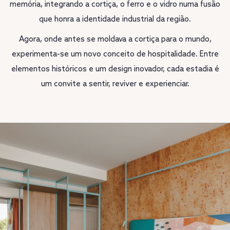
memória, integrando a cortiça, o ferro e o vidro numa fusão
que honra a identidade industrial da região.
Agora, onde antes se moldava a cortiça para o mundo,
experimenta-se um novo conceito de hospitalidade. Entre
elementos históricos e um design inovador, cada estadia é
um convite a sentir, reviver e experienciar.