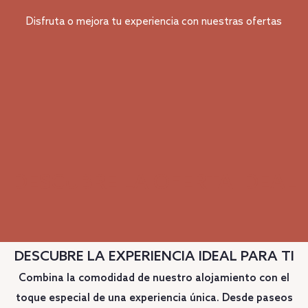
Disfruta o mejora tu experiencia con nuestras ofertas
DESCUBRE LA OFERTA IDEAL
DESCUBRE LA EXPERIENCIA IDEAL PARA TI
Combina la comodidad de nuestro alojamiento con el
toque especial de una experiencia única. Desde paseos