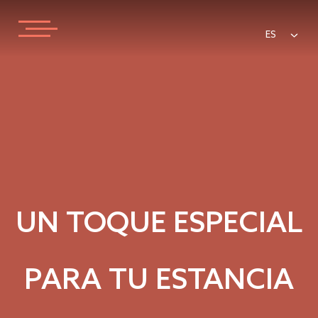
ES
UN TOQUE ESPECIAL
PARA TU ESTANCIA