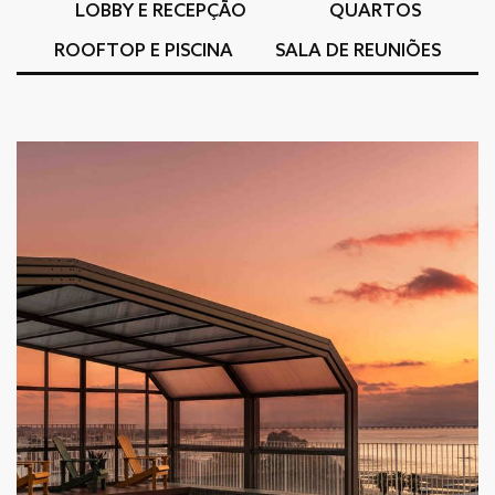
LOBBY E RECEPÇÃO
QUARTOS
ROOFTOP E PISCINA
SALA DE REUNIÕES