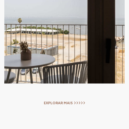
EXPLORAR MAIS