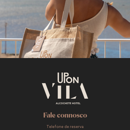
Fale connosco
Telefone de reserva