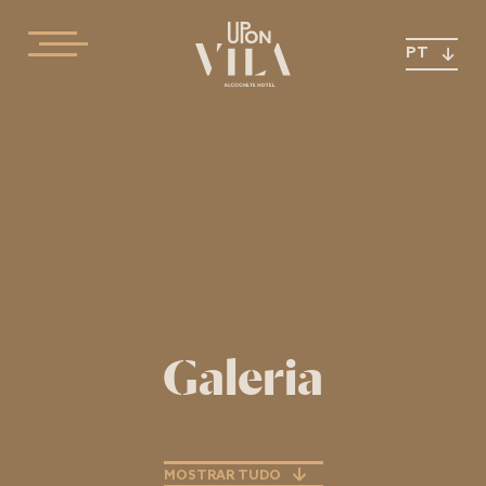
PT
Galeria
MOSTRAR TUDO