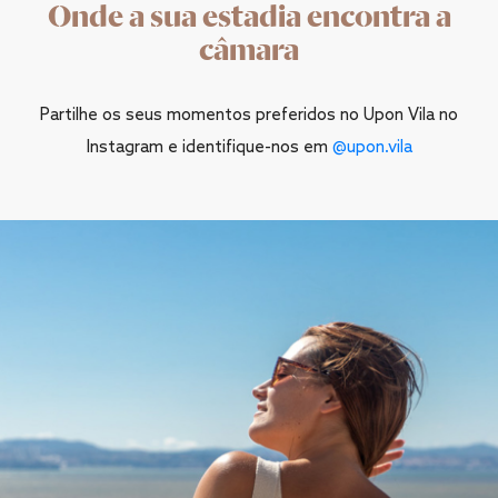
Onde a sua estadia encontra a
câmara
Partilhe os seus momentos preferidos no Upon Vila no
Instagram e identifique-nos em
@upon.vila