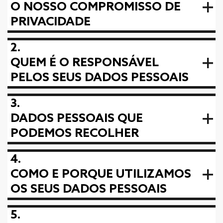
O NOSSO COMPROMISSO DE
PRIVACIDADE
2.
QUEM É O RESPONSÁVEL
PELOS SEUS DADOS PESSOAIS
3.
DADOS PESSOAIS QUE
PODEMOS RECOLHER
4.
COMO E PORQUE UTILIZAMOS
OS SEUS DADOS PESSOAIS
5.