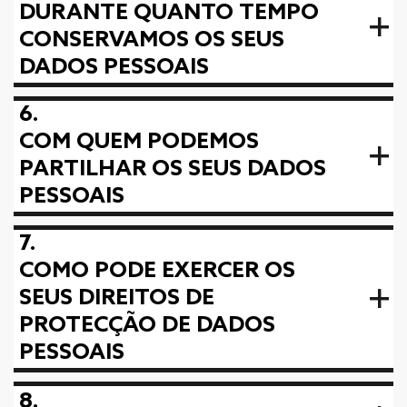
DURANTE QUANTO TEMPO
CONSERVAMOS OS SEUS
DADOS PESSOAIS
6.
COM QUEM PODEMOS
PARTILHAR OS SEUS DADOS
PESSOAIS
7.
COMO PODE EXERCER OS
SEUS DIREITOS DE
PROTECÇÃO DE DADOS
PESSOAIS
8.