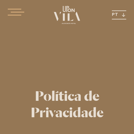
PT
Política de
Privacidade