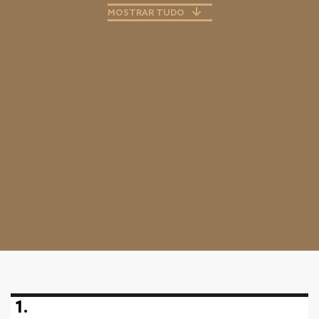
MOSTRAR TUDO
1.