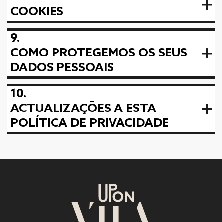
COOKIES
9.
COMO PROTEGEMOS OS SEUS
DADOS PESSOAIS
10.
ACTUALIZAÇÕES A ESTA
POLÍTICA DE PRIVACIDADE