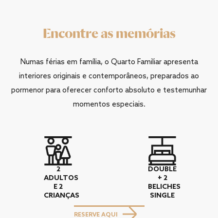
Encontre as memórias
Numas férias em família, o Quarto Familiar apresenta
interiores originais e contemporâneos, preparados ao
pormenor para oferecer conforto absoluto e testemunhar
momentos especiais.
2
DOUBLE
ADULTOS
+ 2
E 2
BELICHES
CRIANÇAS
SINGLE
RESERVE AQUI