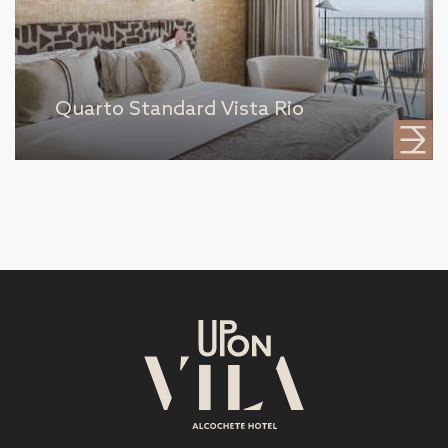
Quarto Standard Vista Rio