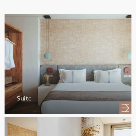
Suite