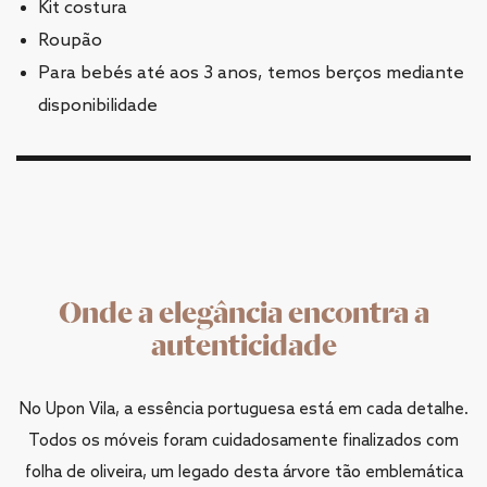
Kit costura
Roupão
Para bebés até aos 3 anos, temos berços mediante
disponibilidade
Onde a elegância encontra a
autenticidade
No Upon Vila, a essência portuguesa está em cada detalhe.
Todos os móveis foram cuidadosamente finalizados com
folha de oliveira, um legado desta árvore tão emblemática