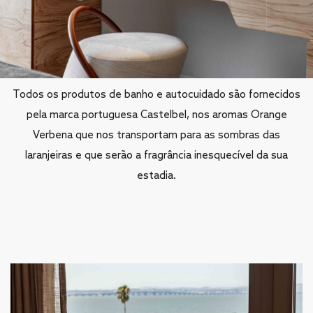
Detalhes com alma
Todos os produtos de banho e autocuidado são fornecidos
pela marca portuguesa Castelbel, nos aromas Orange
Verbena que nos transportam para as sombras das
laranjeiras e que serão a fragrância inesquecível da sua
estadia.