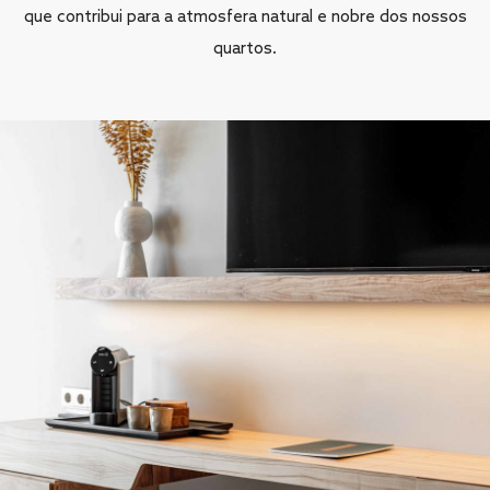
que contribui para a atmosfera natural e nobre dos nossos
quartos.