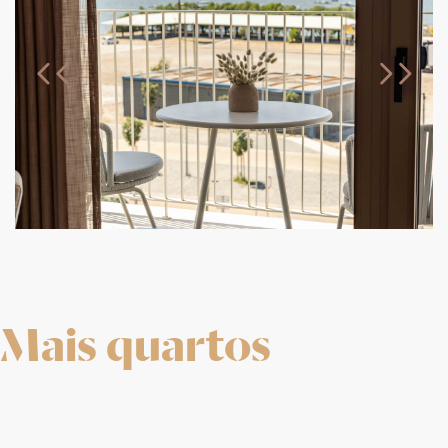
Mais quartos