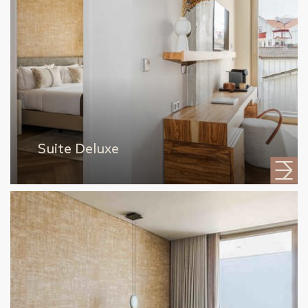
Suite Deluxe