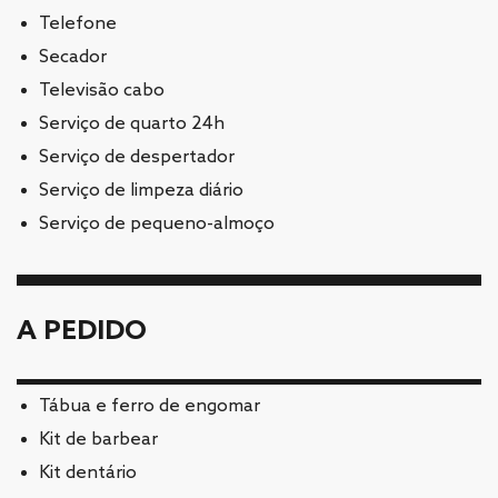
Telefone
Secador
Televisão cabo
Serviço de quarto 24h
Serviço de despertador
Serviço de limpeza diário
Serviço de pequeno-almoço
A PEDIDO
Tábua e ferro de engomar
Kit de barbear
Kit dentário