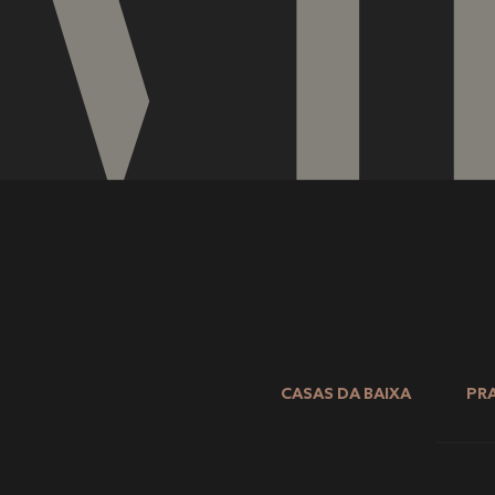
CASAS DA BAIXA
PRA