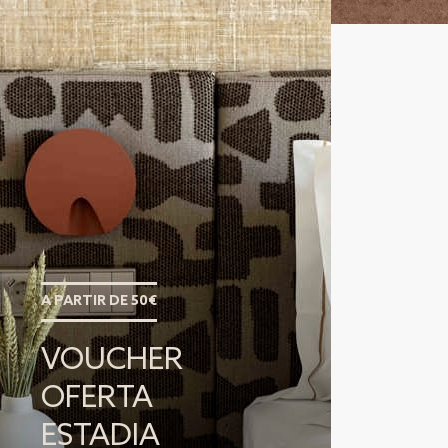
A PARTIR DE 50€
VOUCHER
OFERTA
ESTADIA