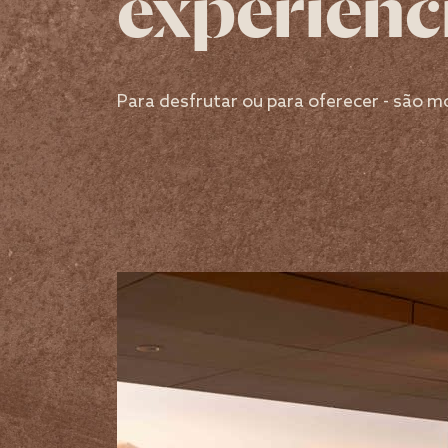
experiênc
Para desfrutar ou para oferecer - são