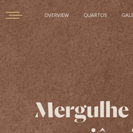
OVERVIEW
QUARTOS
GALE
Mergulhe