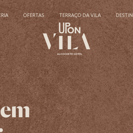
RIA
OFERTAS
TERRAÇO DA VILA
DESTI
 em