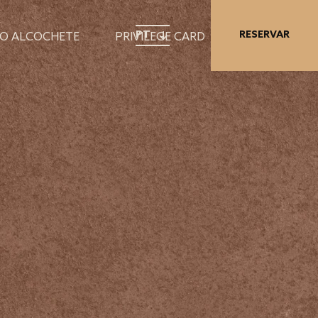
PT
RESERVAR
NO ALCOCHETE
PRIVILEGE CARD