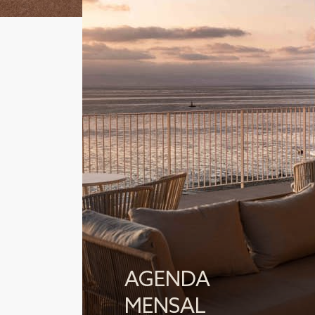
AGENDA
MENSAL