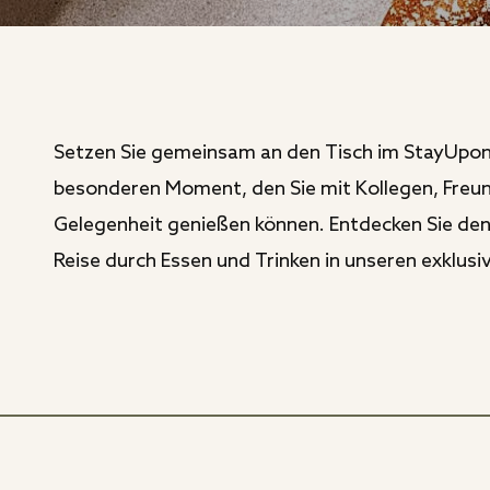
Setzen Sie gemeinsam an den Tisch im StayUpon:
besonderen Moment, den Sie mit Kollegen, Freund
Gelegenheit genießen können. Entdecken Sie den
Reise durch Essen und Trinken in unseren exklus