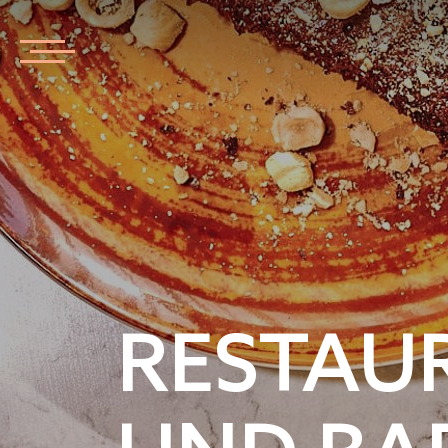
RESTAU