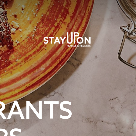
RANTS