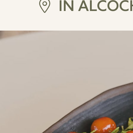
IN ALCOC