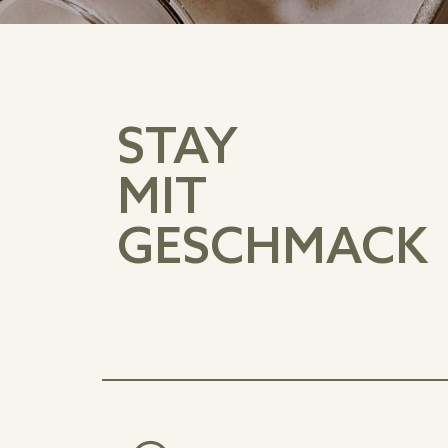
STAY
MIT
GESCHMACK