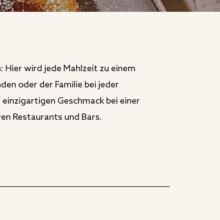
 Hier wird jede Mahlzeit zu einem
en oder der Familie bei jeder
 einzigartigen Geschmack bei einer
iven Restaurants und Bars.