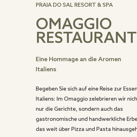
PRAIA DO SAL RESORT & SPA
OMAGGIO
RESTAURANT
Eine Hommage an die Aromen
Italiens
Begeben Sie sich auf eine Reise zur Esse
Italiens: Im Omaggio zelebrieren wir nic
nur die Gerichte, sondern auch das
gastronomische und handwerkliche Erbe
das weit über Pizza und Pasta hinausgeh