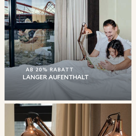
AB 20% RABATT
LANGER AUFENTHALT