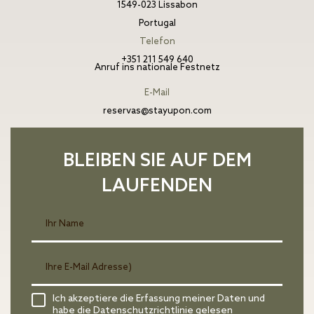
1549-023 Lissabon
Portugal
Telefon
+351 211 549 640
Anruf ins nationale Festnetz
E-Mail
reservas@stayupon.com
BLEIBEN SIE AUF DEM
LAUFENDEN
Ich akzeptiere die Erfassung meiner Daten und
habe die
Datenschutzrichtlinie
gelesen