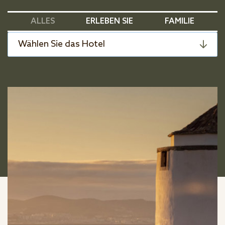
ALLES
ERLEBEN SIE
FAMILIE
Wählen Sie das Hotel