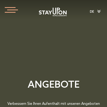
DE
ANGEBOTE
Verbessern Sie Ihren Aufenthalt mit unseren Angeboten