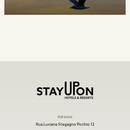
Adresse
Rua Luciana Stegagno Picchio 12