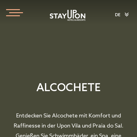
DE
ALCOCHETE
Entdecken Sie Alcochete mit Komfort und
Raffinesse in der Upon Vila und Praia do Sal.
Genießen Sie Schwimmbäder, ein Spa, eine