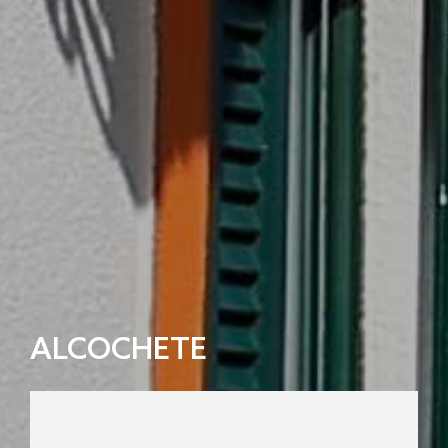
ALCOCHETE