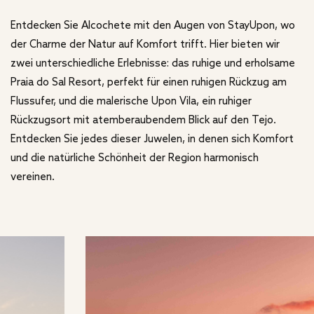
Entdecken Sie Alcochete mit den Augen von StayUpon, wo
der Charme der Natur auf Komfort trifft. Hier bieten wir
zwei unterschiedliche Erlebnisse: das ruhige und erholsame
Praia do Sal Resort, perfekt für einen ruhigen Rückzug am
Flussufer, und die malerische Upon Vila, ein ruhiger
Rückzugsort mit atemberaubendem Blick auf den Tejo.
Entdecken Sie jedes dieser Juwelen, in denen sich Komfort
und die natürliche Schönheit der Region harmonisch
vereinen.