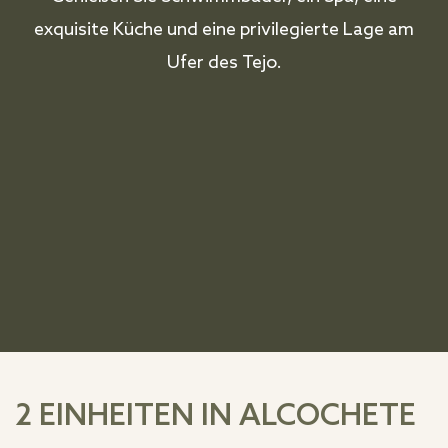
exquisite Küche und eine privilegierte Lage am
Ufer des Tejo.
2 EINHEITEN IN ALCOCHETE