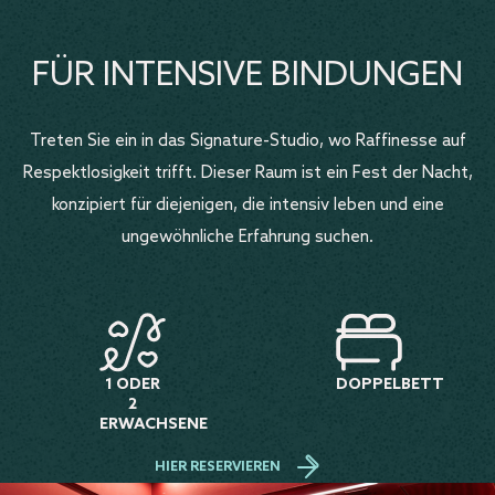
FÜR INTENSIVE BINDUNGEN
Treten Sie ein in das Signature-Studio, wo Raffinesse auf
Respektlosigkeit trifft. Dieser Raum ist ein Fest der Nacht,
konzipiert für diejenigen, die intensiv leben und eine
ungewöhnliche Erfahrung suchen.
1 ODER
DOPPELBETT
2
ERWACHSENE
HIER RESERVIEREN