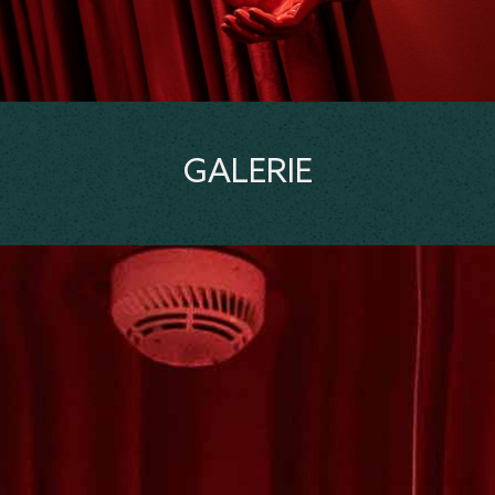
GALERIE