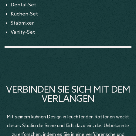
Dental-Set
Küchen-Set
Stabmixer
Vanity-Set
VERBINDEN SIE SICH MIT DEM
VERLANGEN
Mit seinem kühnen Design in leuchtenden Rottönen weckt
dieses Studio die Sinne und lädt dazu ein, das Unbekannte
zu erforschen, indem es Sie in eine verführerische und