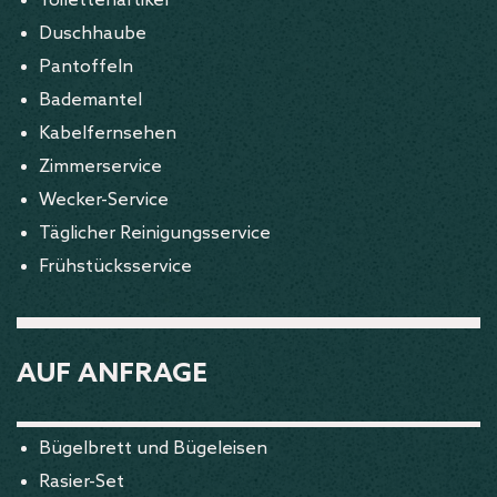
Toilettenartikel
Duschhaube
Pantoffeln
Bademantel
Kabelfernsehen
Zimmerservice
Wecker-Service
Täglicher Reinigungsservice
Frühstücksservice
AUF ANFRAGE
Bügelbrett und Bügeleisen
Rasier-Set