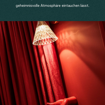
geheimnisvolle Atmosphäre eintauchen lässt.