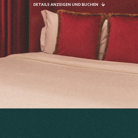
DETAILS ANZEIGEN UND BUCHEN