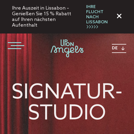
IHRE
Ihre Auszeit in Lissabon –
FLUCHT
Genießen Sie 15 % Rabatt
NACH
auf Ihren nächsten
LISSABON
Aufenthalt
DE
SIGNATUR-
STUDIO