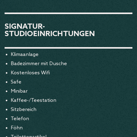
SIGNATUR-
STUDIOEINRICHTUNGEN
Klimaanlage
Badezimmer mit Dusche
Kostenloses Wifi
Safe
Minibar
Kaffee-/Teestation
Sitzbereich
Telefon
Föhn