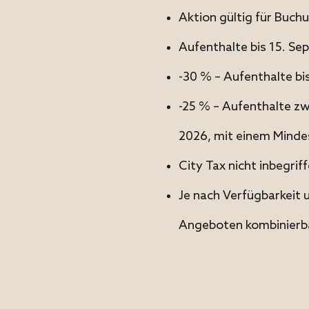
Aktion gültig für Buch
Aufenthalte bis 15. S
-30 % – Aufenthalte bi
-25 % – Aufenthalte zw
2026, mit einem Minde
City Tax nicht inbegriff
Je nach Verfügbarkeit 
Angeboten kombinierba