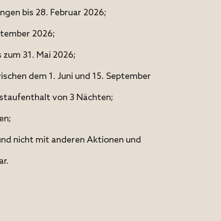
ungen bis 28. Februar 2026;
eptember 2026;
s zum 31. Mai 2026;
ischen dem 1. Juni und 15. September
staufenthalt von 3 Nächten;
en;
und nicht mit anderen Aktionen und
r.