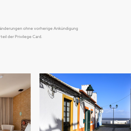
änderungen ohne vorherige Ankündigung
eil der Privilege Card.