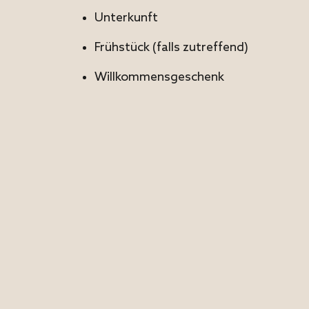
Unterkunft
Frühstück (falls zutreffend)
Willkommensgeschenk