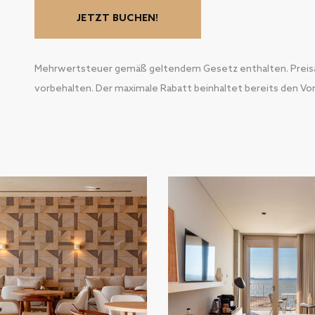
JETZT BUCHEN!
Mehrwertsteuer gemäß geltendem Gesetz enthalten. Preis
vorbehalten. Der maximale Rabatt beinhaltet bereits den Vort