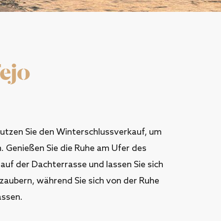
ejo
Nutzen Sie den Winterschlussverkauf, um
n. Genießen Sie die Ruhe am Ufer des
auf der Dachterrasse und lassen Sie sich
rzaubern, während Sie sich von der Ruhe
assen.