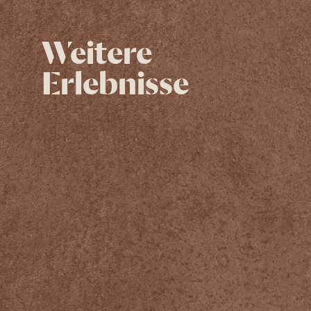
Weitere
Erlebnisse