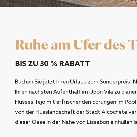
Ruhe am Ufer des T
BIS ZU 30 % RABATT
Buchen Sie jetzt Ihren Urlaub zum Sonderpreis! 
Ihren nächsten Aufenthalt im Upon Vila zu plane
Flusses Tejo mit erfrischenden Sprüngen im Pool 
von der Flusslandschaft der Stadt Alcochete ve
dieser Oase in der Nähe von Lissabon einhüllen l