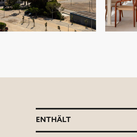
ENTHÄLT