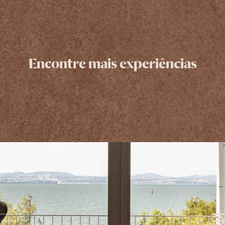
Encontre mais experiências