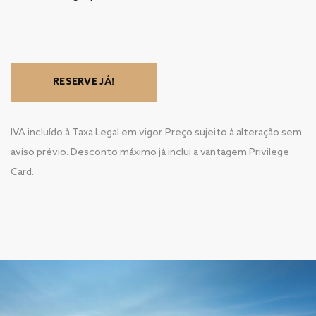
RESERVE JÁ!
IVA incluído à Taxa Legal em vigor. Preço sujeito à alteração sem
aviso prévio. Desconto máximo já inclui a vantagem Privilege
Card.