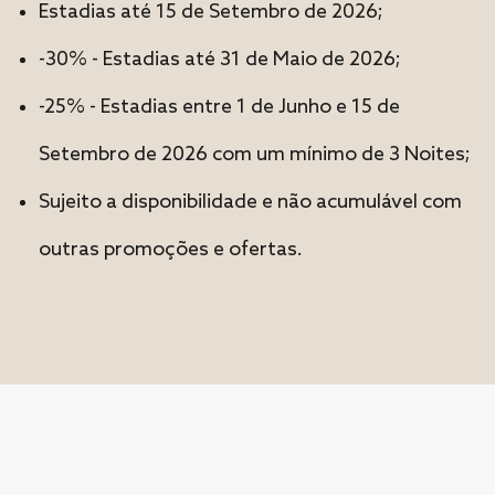
Estadias até 15 de Setembro de 2026;
-30% - Estadias até 31 de Maio de 2026;
-25% - Estadias entre 1 de Junho e 15 de
Setembro de 2026 com um mínimo de 3 Noites;
Sujeito a disponibilidade e não acumulável com
outras promoções e ofertas.