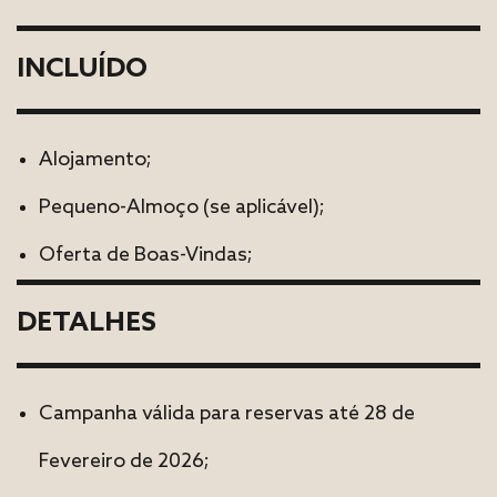
INCLUÍDO
Alojamento;
Pequeno-Almoço (se aplicável);
Oferta de Boas-Vindas;
DETALHES
Campanha válida para reservas até 28 de
Fevereiro de 2026;