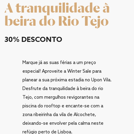
A tranquilidade à
beira do Rio Tejo
30% DESCONTO
Marque já as suas férias a um preço
especial! Aproveite a Winter Sale para
planear a sua próxima estadia no Upon Vila.
Desfrute da tranquilidade à beira do rio
Tejo, com mergulhos revigorantes na
piscina do rooftop e encante-se com a
zona ribeirinha da vila de Alcochete,
deixando-se envolver pela calma neste
refúgio perto de Lisboa.