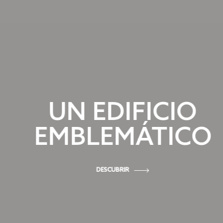
UN EDIFICIO
EMBLEMÁTICO
DESCUBRIR