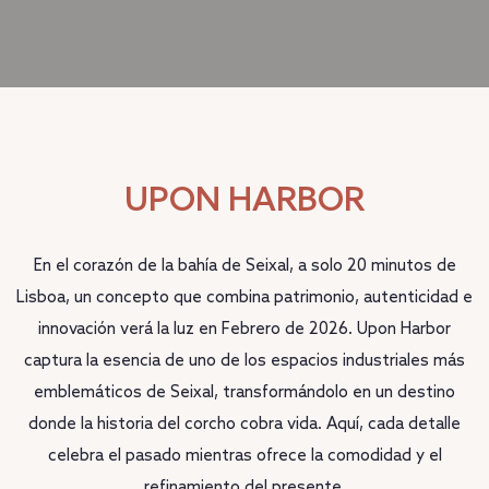
UPON HARBOR
En el corazón de la bahía de Seixal, a solo 20 minutos de
Lisboa, un concepto que combina patrimonio, autenticidad e
innovación verá la luz en Febrero de 2026. Upon Harbor
captura la esencia de uno de los espacios industriales más
emblemáticos de Seixal, transformándolo en un destino
donde la historia del corcho cobra vida. Aquí, cada detalle
celebra el pasado mientras ofrece la comodidad y el
refinamiento del presente.