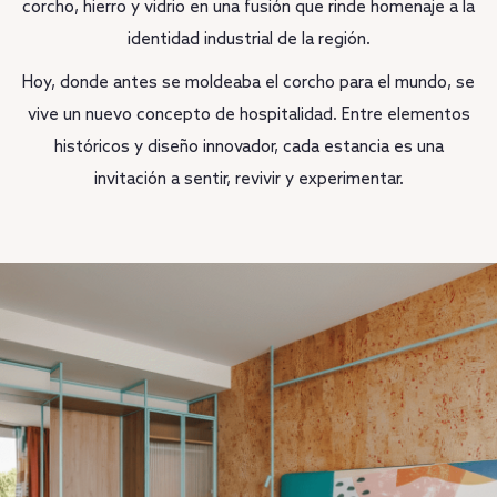
corcho, hierro y vidrio en una fusión que rinde homenaje a la
identidad industrial de la región.
Hoy, donde antes se moldeaba el corcho para el mundo, se
vive un nuevo concepto de hospitalidad. Entre elementos
históricos y diseño innovador, cada estancia es una
invitación a sentir, revivir y experimentar.