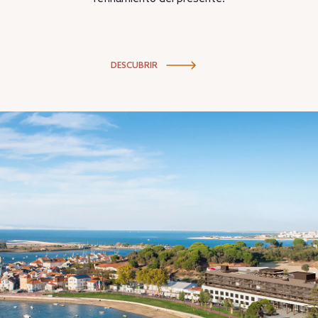
DESCUBRIR