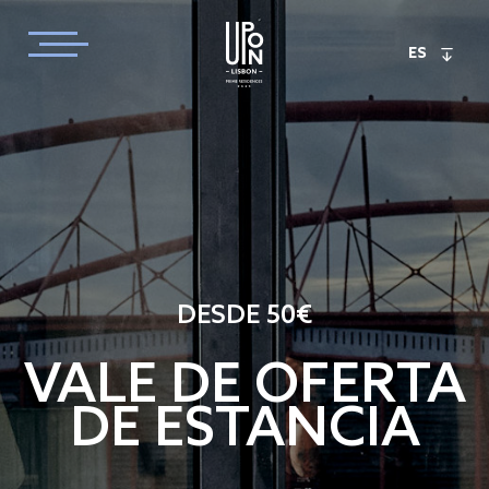
ES
DESDE 50€
VALE DE OFERTA
DE ESTANCIA