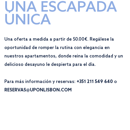
UNA ESCAPADA
ÚNICA
Una oferta a medida a partir de 50.00€. Regálese la
oportunidad de romper la rutina con elegancia en
nuestros apartamentos, donde reina la comodidad y un
delicioso desayuno le despierta para el día.
Para más información y reservas:
+351 211 549 640
o
RESERVAS@UPONLISBON.COM