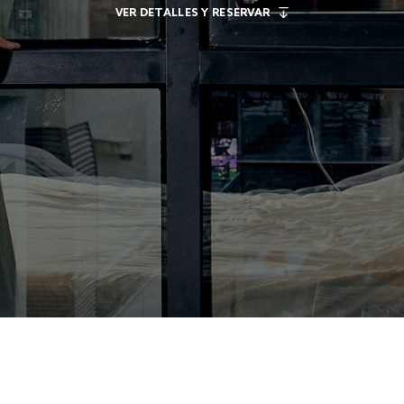
VER DETALLES Y RESERVAR