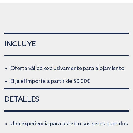
INCLUYE
Oferta válida exclusivamente para alojamiento
Elija el importe a partir de 50.00€
DETALLES
Una experiencia para usted o sus seres queridos