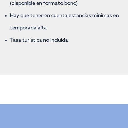
(disponible en formato bono)
Hay que tener en cuenta estancias mínimas en
temporada alta
Tasa turística no incluida