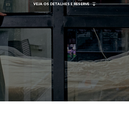
VEJA OS DETALHES E RESERVE