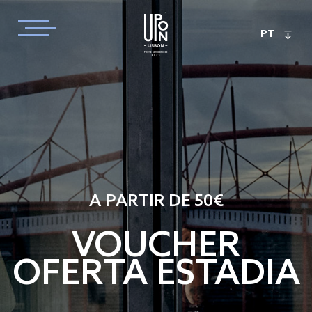
PT
A PARTIR DE 50€
VOUCHER
OFERTA ESTADIA