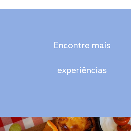
Encontre mais
experiências