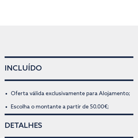
INCLUÍDO
Oferta válida exclusivamente para Alojamento;
Escolha o montante a partir de 50.00€;
DETALHES