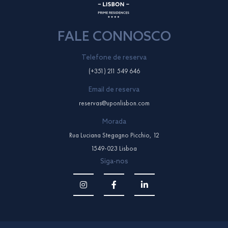
FALE CONNOSCO
Telefone de reserva
(+351) 211 549 646
Email de reserva
reservas@uponlisbon.com
Morada
Rua Luciana Stegagno Picchio, 12
1549-023 Lisboa
Siga-nos