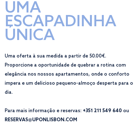
UMA
ESCAPADINHA
ÚNICA
Uma oferta à sua medida a partir de 50.00€.
Proporcione a oportunidade de quebrar a rotina com
elegância nos nossos apartamentos, onde o conforto
impera e um delicioso pequeno-almoço desperta para o
dia.
Para mais informação e reservas:
+351 211 549 640
ou
RESERVAS@UPONLISBON.COM