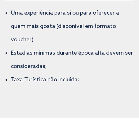
Uma experiência para si ou para oferecer a
quem mais gosta (disponível em formato
voucher)
Estadias mínimas durante época alta devem ser
consideradas;
Taxa Turística não incluída;