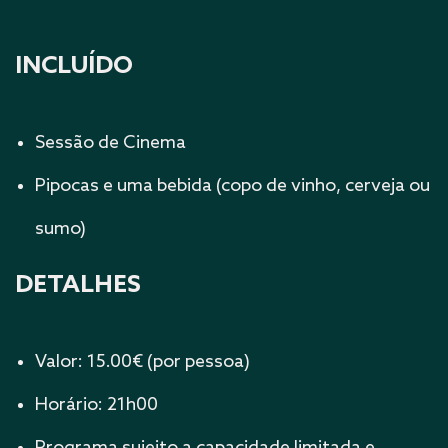
INCLUÍDO
Sessão de Cinema
Pipocas e uma bebida (copo de vinho, cerveja ou
sumo)
DETALHES
Valor: 15.00€ (por pessoa)
Horário: 21h00