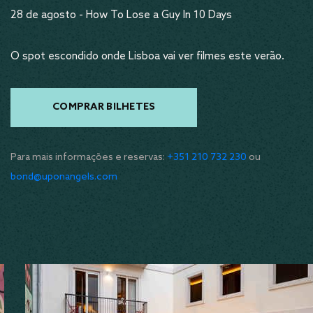
28 de agosto - How To Lose a Guy In 10 Days
O spot escondido onde Lisboa vai ver filmes este verão.
COMPRAR BILHETES
Para mais informações e reservas:
+351 210 732 230
ou
bond@uponangels.com