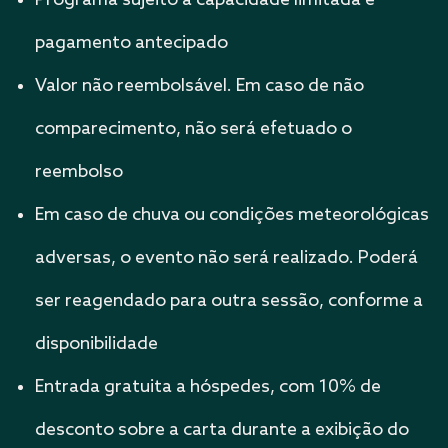
Programa sujeito a capacidade limitada e
pagamento antecipado
Valor não reembolsável. Em caso de não
comparecimento, não será efetuado o
reembolso
Em caso de chuva ou condições meteorológicas
adversas, o evento não será realizado. Poderá
ser reagendado para outra sessão, conforme a
disponibilidade
Entrada gratuita a hóspedes, com 10% de
desconto sobre a carta durante a exibição do