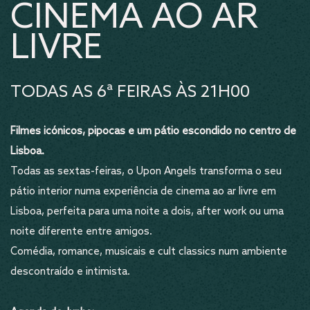
CINEMA AO AR
LIVRE
TODAS AS 6ª FEIRAS ÀS 21H00
Filmes icónicos, pipocas e um pátio escondido no centro de
Lisboa.
Todas as sextas-feiras, o Upon Angels transforma o seu
pátio interior numa experiência de cinema ao ar livre em
Lisboa, perfeita para uma noite a dois, after work ou uma
noite diferente entre amigos.
Comédia, romance, musicais e cult classics num ambiente
descontraído e intimista.