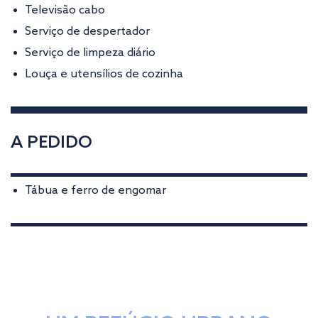
Televisão cabo
Serviço de despertador
Serviço de limpeza diário
Louça e utensílios de cozinha
A PEDIDO
Tábua e ferro de engomar