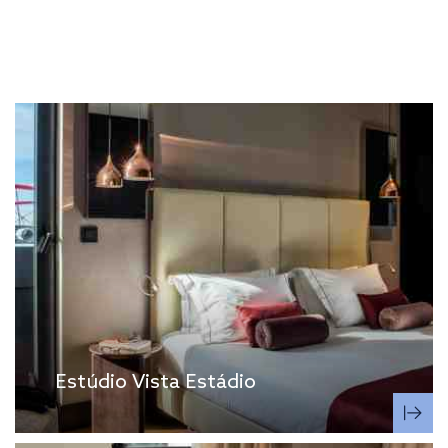
Estúdio Vista Estádio