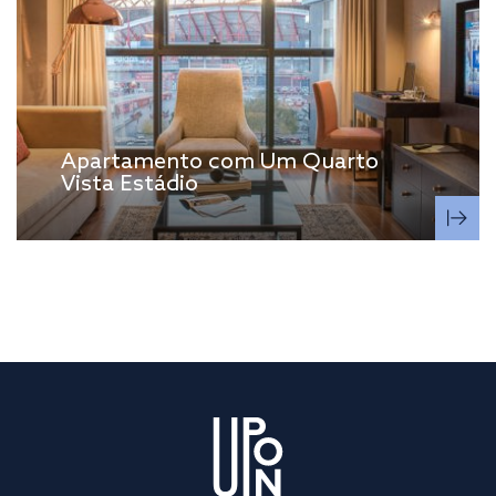
Apartamento com Um Quarto
Vista Estádio