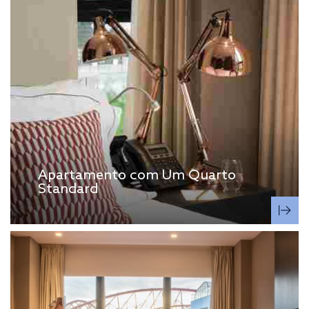
Apartamento com Um Quarto
Standard