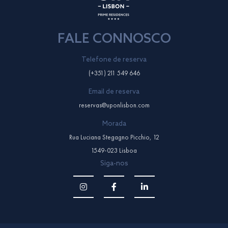
FALE CONNOSCO
Telefone de reserva
(+351) 211 549 646
Email de reserva
reservas@uponlisbon.com
Morada
Rua Luciana Stegagno Picchio, 12
1549-023 Lisboa
Siga-nos