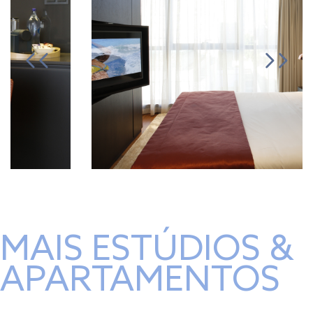
MAIS ESTÚDIOS &
APARTAMENTOS