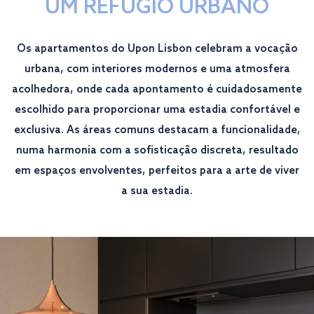
UM REFÚGIO URBANO
Os apartamentos do Upon Lisbon celebram a vocação
urbana, com interiores modernos e uma atmosfera
acolhedora, onde cada apontamento é cuidadosamente
escolhido para proporcionar uma estadia confortável e
exclusiva. As áreas comuns destacam a funcionalidade,
numa harmonia com a sofisticação discreta, resultado
em espaços envolventes, perfeitos para a arte de viver
a sua estadia.