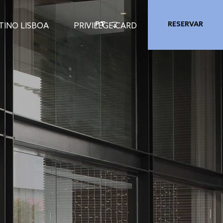
PT
RESERVAR
TINO LISBOA
PRIVILEGE CARD