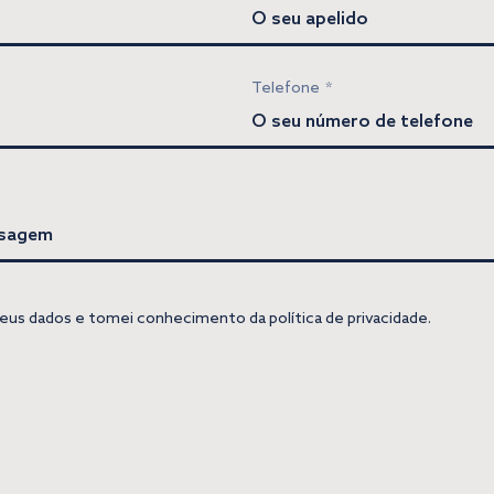
Telefone
*
eus dados e tomei conhecimento da política de privacidade.