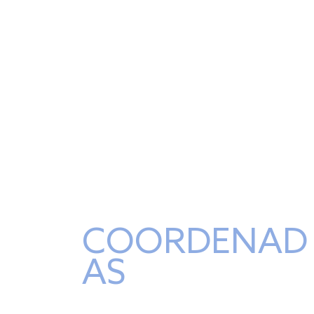
COORDENAD
AS