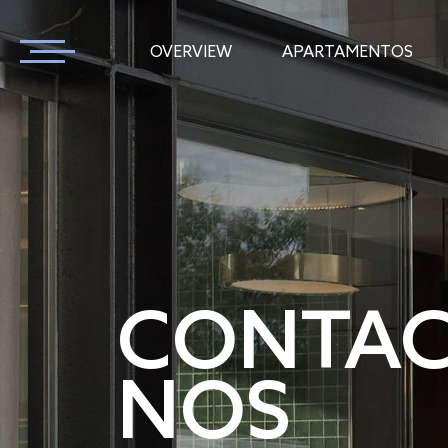
OVERVIEW
APARTAMENTOS
CONTAC
NOS