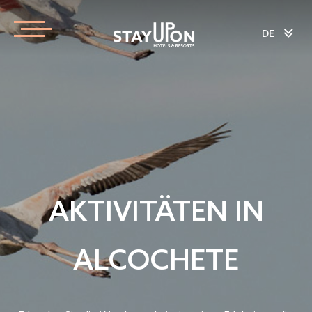
DE
AKTIVITÄTEN IN
ALCOCHETE