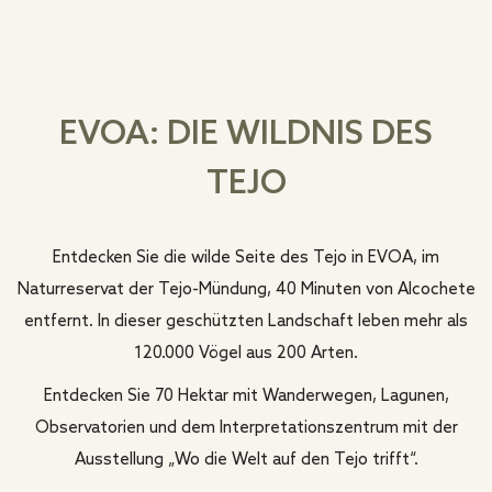
EVOA: DIE WILDNIS DES
TEJO
Entdecken Sie die wilde Seite des Tejo in EVOA, im
Naturreservat der Tejo-Mündung, 40 Minuten von Alcochete
entfernt. In dieser geschützten Landschaft leben mehr als
120.000 Vögel aus 200 Arten.
Entdecken Sie 70 Hektar mit Wanderwegen, Lagunen,
Observatorien und dem Interpretationszentrum mit der
Ausstellung „Wo die Welt auf den Tejo trifft“.