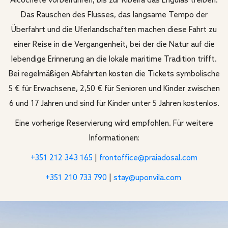
Alcochete vorbeiführen, bis zur Ribeira das Enguias treiben.
Das Rauschen des Flusses, das langsame Tempo der
Überfahrt und die Uferlandschaften machen diese Fahrt zu
einer Reise in die Vergangenheit, bei der die Natur auf die
lebendige Erinnerung an die lokale maritime Tradition trifft.
Bei regelmäßigen Abfahrten kosten die Tickets symbolische
5 € für Erwachsene, 2,50 € für Senioren und Kinder zwischen
6 und 17 Jahren und sind für Kinder unter 5 Jahren kostenlos.
Eine vorherige Reservierung wird empfohlen. Für weitere
Informationen:
+351 212 343 165
|
frontoffice@praiadosal.com
+351 210 733 790
|
stay@uponvila.com