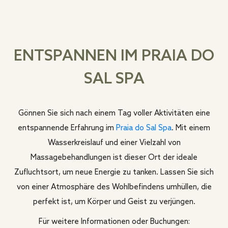
ENTSPANNEN IM PRAIA DO
SAL SPA
Gönnen Sie sich nach einem Tag voller Aktivitäten eine
entspannende Erfahrung im
Praia do Sal Spa
. Mit einem
Wasserkreislauf und einer Vielzahl von
Massagebehandlungen ist dieser Ort der ideale
Zufluchtsort, um neue Energie zu tanken. Lassen Sie sich
von einer Atmosphäre des Wohlbefindens umhüllen, die
perfekt ist, um Körper und Geist zu verjüngen.
Für weitere Informationen oder Buchungen: