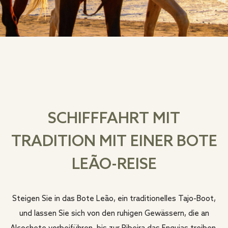
SCHIFFFAHRT MIT
TRADITION MIT EINER BOTE
LEÃO-REISE
Steigen Sie in das Bote Leão, ein traditionelles Tajo-Boot,
und lassen Sie sich von den ruhigen Gewässern, die an