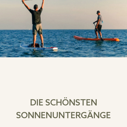
DIE SCHÖNSTEN
SONNENUNTERGÄNGE