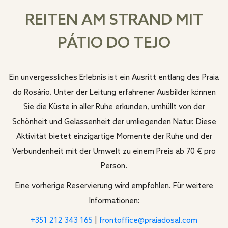
REITEN AM STRAND MIT
PÁTIO DO TEJO
Ein unvergessliches Erlebnis ist ein Ausritt entlang des Praia
do Rosário. Unter der Leitung erfahrener Ausbilder können
Sie die Küste in aller Ruhe erkunden, umhüllt von der
Schönheit und Gelassenheit der umliegenden Natur. Diese
Aktivität bietet einzigartige Momente der Ruhe und der
Verbundenheit mit der Umwelt zu einem Preis ab 70 € pro
Person.
Eine vorherige Reservierung wird empfohlen. Für weitere
Informationen:
+351 212 343 165
|
frontoffice@praiadosal.com