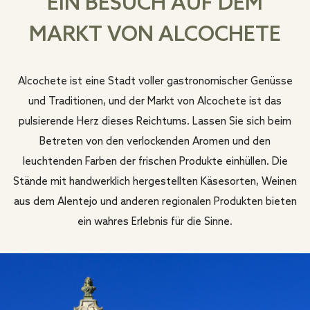
EIN BESUCH AUF DEM
MARKT VON ALCOCHETE
Alcochete ist eine Stadt voller gastronomischer Genüsse
und Traditionen, und der Markt von Alcochete ist das
pulsierende Herz dieses Reichtums. Lassen Sie sich beim
Betreten von den verlockenden Aromen und den
leuchtenden Farben der frischen Produkte einhüllen. Die
Stände mit handwerklich hergestellten Käsesorten, Weinen
aus dem Alentejo und anderen regionalen Produkten bieten
ein wahres Erlebnis für die Sinne.