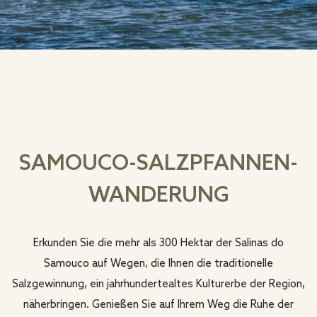
SAMOUCO-SALZPFANNEN-
WANDERUNG
Erkunden Sie die mehr als 300 Hektar der Salinas do
Samouco auf Wegen, die Ihnen die traditionelle
Salzgewinnung, ein jahrhundertealtes Kulturerbe der Region,
näherbringen. Genießen Sie auf Ihrem Weg die Ruhe der