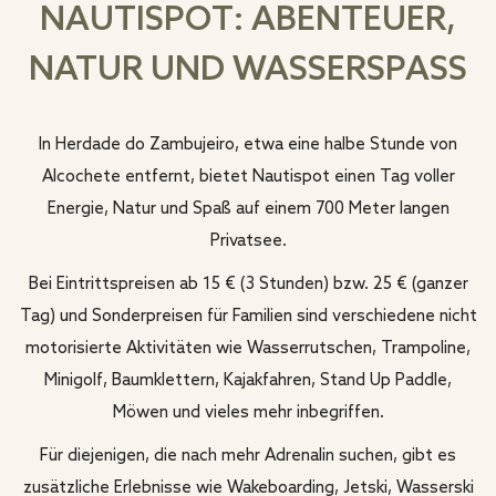
NAUTISPOT: ABENTEUER,
NATUR UND WASSERSPASS
In Herdade do Zambujeiro, etwa eine halbe Stunde von
Alcochete entfernt, bietet Nautispot einen Tag voller
Energie, Natur und Spaß auf einem 700 Meter langen
Privatsee.
Bei Eintrittspreisen ab 15 € (3 Stunden) bzw. 25 € (ganzer
Tag) und Sonderpreisen für Familien sind verschiedene nicht
motorisierte Aktivitäten wie Wasserrutschen, Trampoline,
Minigolf, Baumklettern, Kajakfahren, Stand Up Paddle,
Möwen und vieles mehr inbegriffen.
Für diejenigen, die nach mehr Adrenalin suchen, gibt es
zusätzliche Erlebnisse wie Wakeboarding, Jetski, Wasserski