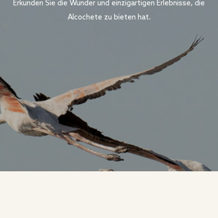
Erkunden Sie die Wunder und einzigartigen Erlebnisse, die
Alcochete zu bieten hat.