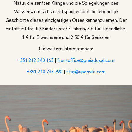
Natur, die sanften Klänge und die Spiegelungen des
Wassers, um sich zu entspannen und die lebendige
Geschichte dieses einzigartigen Ortes kennenzulernen. Der
Eintritt ist frei für Kinder unter 5 Jahren, 3 € für Jugendliche,
4 € für Erwachsene und 2,50 € für Senioren.
Für weitere Informationen:
+351 212 343 165
|
frontoffice@praiadosal.com
+351 210 733 790
|
stay@uponvila.com