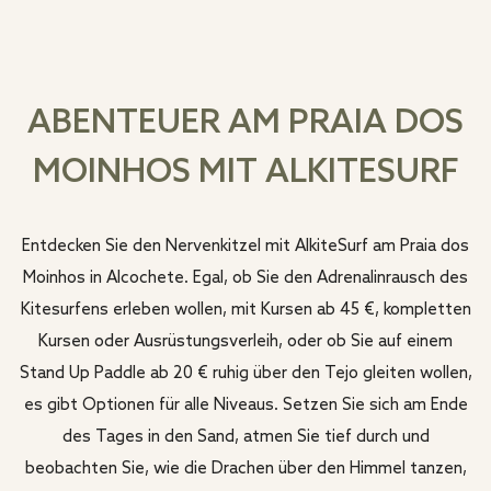
ABENTEUER AM PRAIA DOS
MOINHOS MIT ALKITESURF
Entdecken Sie den Nervenkitzel mit AlkiteSurf am Praia dos
Moinhos in Alcochete. Egal, ob Sie den Adrenalinrausch des
Kitesurfens erleben wollen, mit Kursen ab 45 €, kompletten
Kursen oder Ausrüstungsverleih, oder ob Sie auf einem
Stand Up Paddle ab 20 € ruhig über den Tejo gleiten wollen,
es gibt Optionen für alle Niveaus. Setzen Sie sich am Ende
des Tages in den Sand, atmen Sie tief durch und
beobachten Sie, wie die Drachen über den Himmel tanzen,