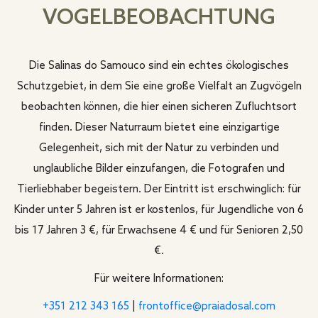
VOGELBEOBACHTUNG
Die Salinas do Samouco sind ein echtes ökologisches
Schutzgebiet, in dem Sie eine große Vielfalt an Zugvögeln
beobachten können, die hier einen sicheren Zufluchtsort
finden. Dieser Naturraum bietet eine einzigartige
Gelegenheit, sich mit der Natur zu verbinden und
unglaubliche Bilder einzufangen, die Fotografen und
Tierliebhaber begeistern. Der Eintritt ist erschwinglich: für
Kinder unter 5 Jahren ist er kostenlos, für Jugendliche von 6
bis 17 Jahren 3 €, für Erwachsene 4 € und für Senioren 2,50
€.
Für weitere Informationen:
+351 212 343 165
|
frontoffice@praiadosal.com