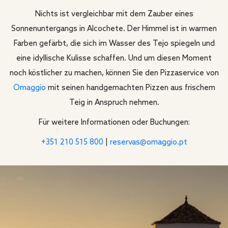
Nichts ist vergleichbar mit dem Zauber eines
Sonnenuntergangs in Alcochete. Der Himmel ist in warmen
Farben gefärbt, die sich im Wasser des Tejo spiegeln und
eine idyllische Kulisse schaffen. Und um diesen Moment
noch köstlicher zu machen, können Sie den Pizzaservice von
Omaggio
mit seinen handgemachten Pizzen aus frischem
Teig in Anspruch nehmen.
Für weitere Informationen oder Buchungen:
+351 210 515 800
|
reservas@omaggio.pt