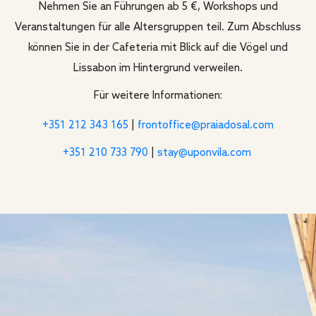
Nehmen Sie an Führungen ab 5 €, Workshops und
Veranstaltungen für alle Altersgruppen teil. Zum Abschluss
können Sie in der Cafeteria mit Blick auf die Vögel und
Lissabon im Hintergrund verweilen.
Für weitere Informationen:
+351 212 343 165
|
frontoffice@praiadosal.com
+351 210 733 790
|
stay@uponvila.com