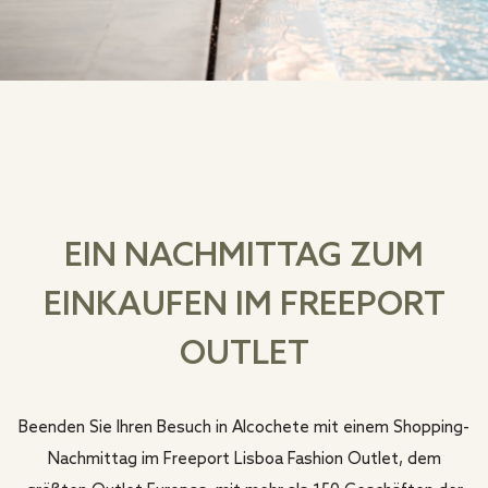
EIN NACHMITTAG ZUM
EINKAUFEN IM FREEPORT
OUTLET
Beenden Sie Ihren Besuch in Alcochete mit einem Shopping-
Nachmittag im Freeport Lisboa Fashion Outlet, dem