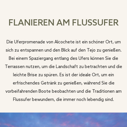
FLANIEREN AM FLUSSUFER
Die Uferpromenade von Alcochete ist ein schöner Ort, um
sich zu entspannen und den Blick auf den Tejo zu genießen.
Bei einem Spaziergang entlang des Ufers können Sie die
Terrassen nutzen, um die Landschaft zu betrachten und die
leichte Brise zu spüren. Es ist der ideale Ort, um ein
erfrischendes Getränk zu genießen, während Sie die
vorbeifahrenden Boote beobachten und die Traditionen am
Flussufer bewundern, die immer noch lebendig sind.