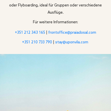
oder Flyboarding, ideal für Gruppen oder verschiedene
Ausflüge.
Für weitere Informationen:
+351 212 343 165
|
frontoffice@praiadosal.com
+351 210 733 790
|
stay@uponvila.com