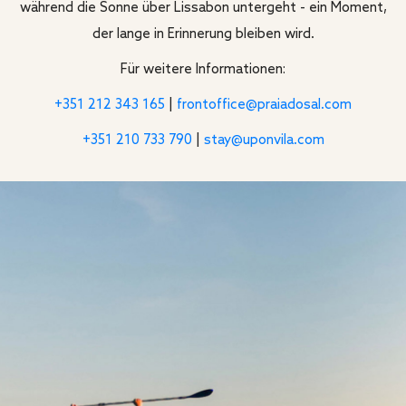
während die Sonne über Lissabon untergeht - ein Moment,
der lange in Erinnerung bleiben wird.
Für weitere Informationen:
+351 212 343 165
|
frontoffice@praiadosal.com
+351 210 733 790
|
stay@uponvila.com