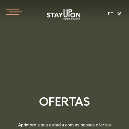
PT
OFERTAS
Aprimore a sua estadia com as nossas ofertas