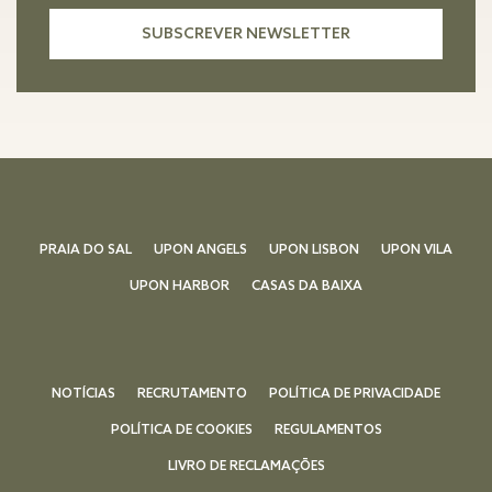
PRAIA DO SAL
UPON ANGELS
UPON LISBON
UPON VILA
UPON HARBOR
CASAS DA BAIXA
NOTÍCIAS
RECRUTAMENTO
POLÍTICA DE PRIVACIDADE
POLÍTICA DE COOKIES
REGULAMENTOS
LIVRO DE RECLAMAÇÕES