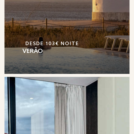
DESDE 103€ NOITE
VERÃO