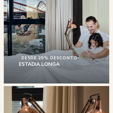
DESDE 20% DESCONTO
ESTADIA LONGA