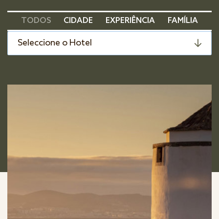
TODOS
CIDADE
EXPERIÊNCIA
FAMÍLIA
Seleccione o Hotel