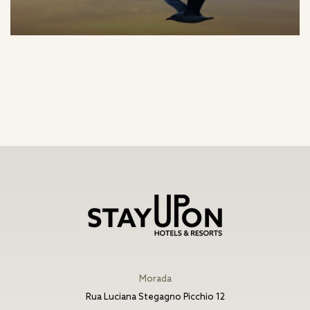
Morada
Rua Luciana Stegagno Picchio 12