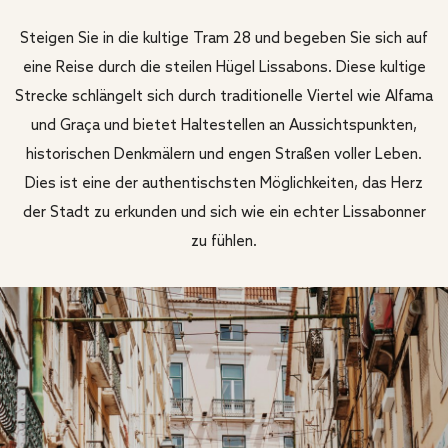
Steigen Sie in die kultige Tram 28 und begeben Sie sich auf
eine Reise durch die steilen Hügel Lissabons. Diese kultige
Strecke schlängelt sich durch traditionelle Viertel wie Alfama
und Graça und bietet Haltestellen an Aussichtspunkten,
historischen Denkmälern und engen Straßen voller Leben.
Dies ist eine der authentischsten Möglichkeiten, das Herz
der Stadt zu erkunden und sich wie ein echter Lissabonner
zu fühlen.