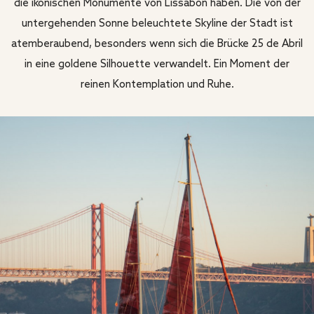
die ikonischen Monumente von Lissabon haben. Die von der
untergehenden Sonne beleuchtete Skyline der Stadt ist
atemberaubend, besonders wenn sich die Brücke 25 de Abril
in eine goldene Silhouette verwandelt. Ein Moment der
reinen Kontemplation und Ruhe.