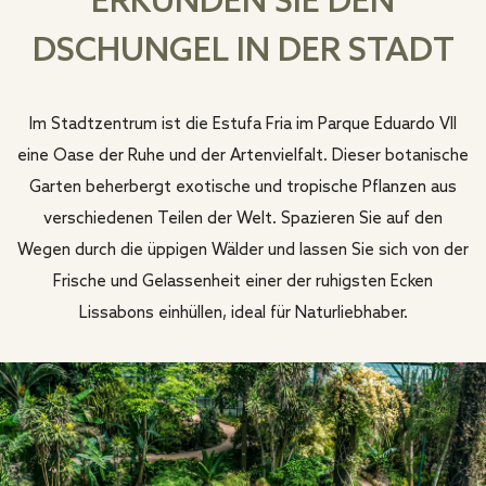
ERKUNDEN SIE DEN
DSCHUNGEL IN DER STADT
Im Stadtzentrum ist die Estufa Fria im Parque Eduardo VII
eine Oase der Ruhe und der Artenvielfalt. Dieser botanische
Garten beherbergt exotische und tropische Pflanzen aus
verschiedenen Teilen der Welt. Spazieren Sie auf den
Wegen durch die üppigen Wälder und lassen Sie sich von der
Frische und Gelassenheit einer der ruhigsten Ecken
Lissabons einhüllen, ideal für Naturliebhaber.