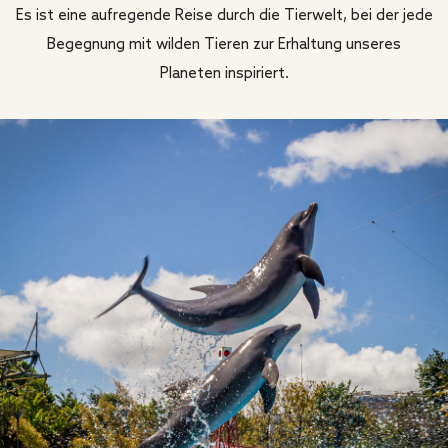
Es ist eine aufregende Reise durch die Tierwelt, bei der jede
Begegnung mit wilden Tieren zur Erhaltung unseres
Planeten inspiriert.