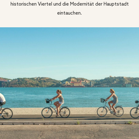
historischen Viertel und die Modernität der Hauptstadt
eintauchen.