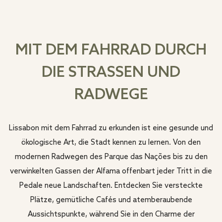
MIT DEM FAHRRAD DURCH
DIE STRASSEN UND R
ADWEGE
Lissabon mit dem Fahrrad zu erkunden ist eine gesunde und
ökologische Art, die Stadt kennen zu lernen. Von den
modernen Radwegen des Parque das Nações bis zu den
verwinkelten Gassen der Alfama offenbart jeder Tritt in die
Pedale neue Landschaften. Entdecken Sie versteckte
Plätze, gemütliche Cafés und atemberaubende
Aussichtspunkte, während Sie in den Charme der