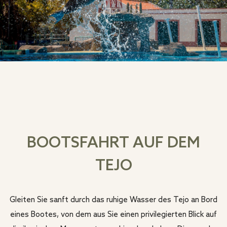
BOOTSFAHRT AUF DEM
TEJO
Gleiten Sie sanft durch das ruhige Wasser des Tejo an Bord
eines Bootes, von dem aus Sie einen privilegierten Blick auf