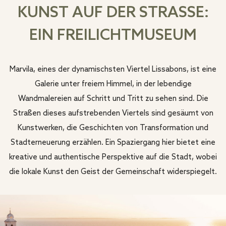
KUNST AUF DER STRASSE: E
IN FREILICHTMUSEUM
Marvila, eines der dynamischsten Viertel Lissabons, ist eine
Galerie unter freiem Himmel, in der lebendige
Wandmalereien auf Schritt und Tritt zu sehen sind. Die
Straßen dieses aufstrebenden Viertels sind gesäumt von
Kunstwerken, die Geschichten von Transformation und
Stadterneuerung erzählen. Ein Spaziergang hier bietet eine
kreative und authentische Perspektive auf die Stadt, wobei
die lokale Kunst den Geist der Gemeinschaft widerspiegelt.