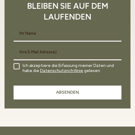
BLEIBEN SIE AUF DEM
LAUFENDEN
Ich akzeptiere die Erfassung meiner Daten und
habe die
Datenschutzrichtlinie
gelesen