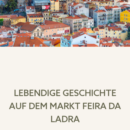
LEBENDIGE GESCHICHTE
AUF DEM MARKT FEIRA DA
LADRA