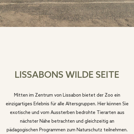
LISSABONS WILDE SEITE
Mitten im Zentrum von Lissabon bietet der Zoo ein
einzigartiges Erlebnis für alle Altersgruppen. Hier können Sie
exotische und vom Aussterben bedrohte Tierarten aus
nächster Nähe betrachten und gleichzeitig an
pädagogischen Programmen zum Naturschutz teilnehmen.