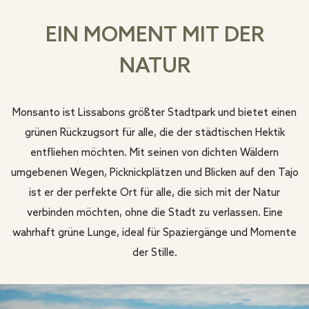
EIN MOMENT MIT DER
NATUR
Monsanto ist Lissabons größter Stadtpark und bietet einen
grünen Rückzugsort für alle, die der städtischen Hektik
entfliehen möchten. Mit seinen von dichten Wäldern
umgebenen Wegen, Picknickplätzen und Blicken auf den Tajo
ist er der perfekte Ort für alle, die sich mit der Natur
verbinden möchten, ohne die Stadt zu verlassen. Eine
wahrhaft grüne Lunge, ideal für Spaziergänge und Momente
der Stille.