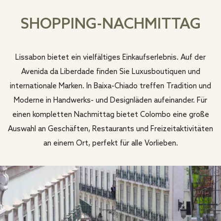
SHOPPING-NACHMITTAG
Lissabon bietet ein vielfältiges Einkaufserlebnis. Auf der
Avenida da Liberdade finden Sie Luxusboutiquen und
internationale Marken. In Baixa-Chiado treffen Tradition und
Moderne in Handwerks- und Designläden aufeinander. Für
einen kompletten Nachmittag bietet Colombo eine große
Auswahl an Geschäften, Restaurants und Freizeitaktivitäten
an einem Ort, perfekt für alle Vorlieben.