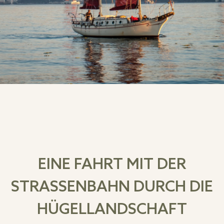
EINE FAHRT MIT DER
STRASSENBAHN DURCH DIE H
ÜGELLANDSCHAFT