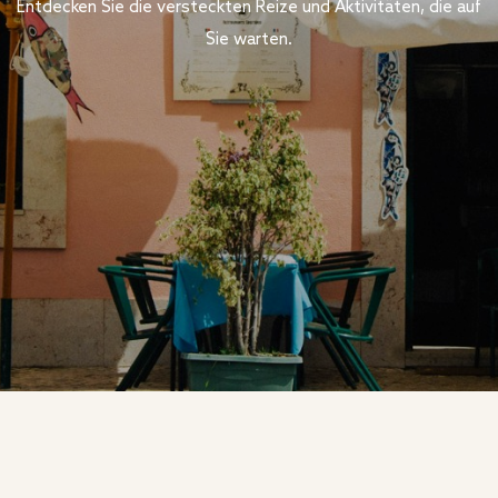
Entdecken Sie die versteckten Reize und Aktivitäten, die auf
Sie warten.