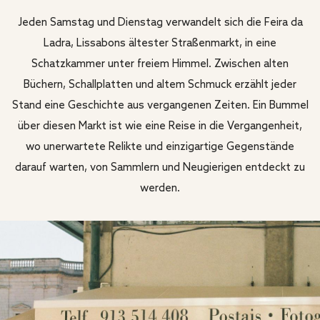
Jeden Samstag und Dienstag verwandelt sich die Feira da
Ladra, Lissabons ältester Straßenmarkt, in eine
Schatzkammer unter freiem Himmel. Zwischen alten
Büchern, Schallplatten und altem Schmuck erzählt jeder
Stand eine Geschichte aus vergangenen Zeiten. Ein Bummel
über diesen Markt ist wie eine Reise in die Vergangenheit,
wo unerwartete Relikte und einzigartige Gegenstände
darauf warten, von Sammlern und Neugierigen entdeckt zu
werden.