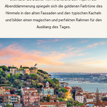
Abenddämmerung spiegeln sich die goldenen Farbtöne des
Himmels in den alten Fassaden und den typischen Kacheln
und bilden einen magischen und perfekten Rahmen für den
Ausklang des Tages.