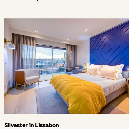
Silvester in Lissabon