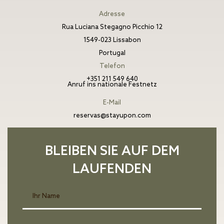
Adresse
Rua Luciana Stegagno Picchio 12
1549-023 Lissabon
Portugal
Telefon
+351 211 549 640
Anruf ins nationale Festnetz
E-Mail
reservas@stayupon.com
BLEIBEN SIE AUF DEM
LAUFENDEN