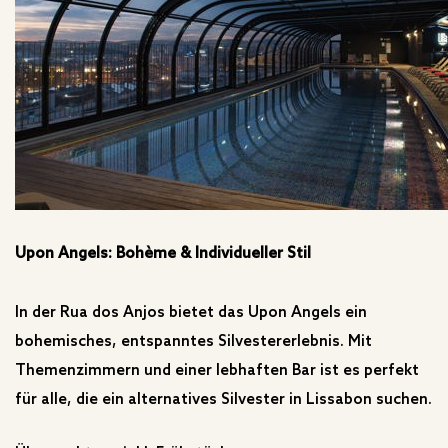
Upon Angels: Bohème & Individueller Stil
In der Rua dos Anjos bietet das Upon Angels ein
bohemisches, entspanntes Silvestererlebnis. Mit
Themenzimmern und einer lebhaften Bar ist es perfekt
für alle, die ein alternatives Silvester in Lissabon suchen.