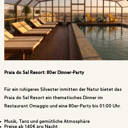
Praia do Sal Resort: 80er Dinner-Party
Für ein ruhigeres Silvester inmitten der Natur bietet das
Praia do Sal Resort ein thematisches Dinner im
Restaurant Omaggio und eine 80er-Party bis 01:00 Uhr.
Musik, Tanz und gemütliche Atmosphäre
Preise ab 140€ pro Nacht