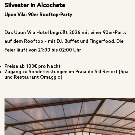
Silvester in Alcochete
Upon Vila: 90er Rooftop-Party
Das Upon Vila Hotel begrüßt 2026 mit einer 90er-Party
auf dem Rooftop – mit DJ, Buffet und Fingerfood. Die
Feier läuft von 21:00 bis 02:00 Uhr.
Preise ab 103€ pro Nacht
Zugang zu Sonderleistungen im Praia do Sal Resort (Spa
und Restaurant Omaggio)