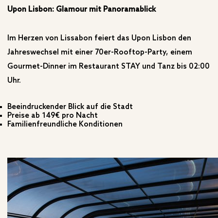
Upon Lisbon: Glamour mit Panoramablick
Im Herzen von Lissabon feiert das Upon Lisbon den
Jahreswechsel mit einer 70er-Rooftop-Party, einem
Gourmet-Dinner im Restaurant STAY und Tanz bis 02:00
Uhr.
Beeindruckender Blick auf die Stadt
Preise ab 149€ pro Nacht
Familienfreundliche Konditionen