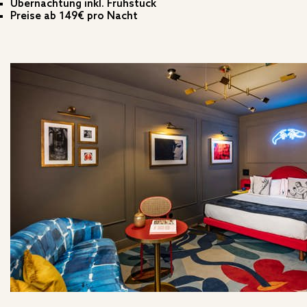
Übernachtung inkl. Frühstück
Preise ab 149€ pro Nacht