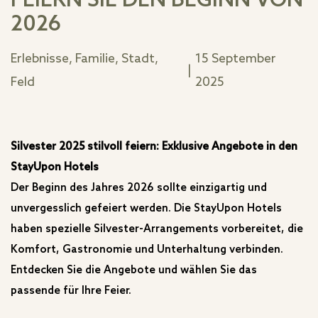
FEIERN SIE DEN BEGINN VON
2026
Erlebnisse, Familie, Stadt,
15 September
|
Feld
2025
Silvester 2025 stilvoll feiern: Exklusive Angebote in den
StayUpon Hotels
Der Beginn des Jahres 2026 sollte einzigartig und
unvergesslich gefeiert werden. Die StayUpon Hotels
haben spezielle Silvester-Arrangements vorbereitet, die
Komfort, Gastronomie und Unterhaltung verbinden.
Entdecken Sie die Angebote und wählen Sie das
passende für Ihre Feier.