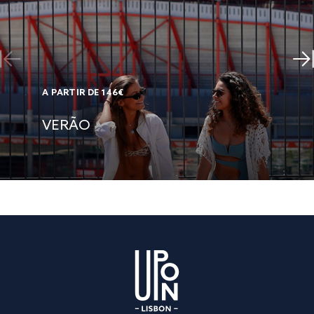
A PARTIR DE 146€
VERÃO