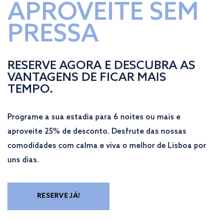
APROVEITE SEM
PRESSA
RESERVE AGORA E DESCUBRA AS
VANTAGENS DE FICAR MAIS
TEMPO.
Programe a sua estadia para 6 noites ou mais e
aproveite 25% de desconto. Desfrute das nossas
comodidades com calma e viva o melhor de Lisboa por
uns dias.
RESERVE JÁ!