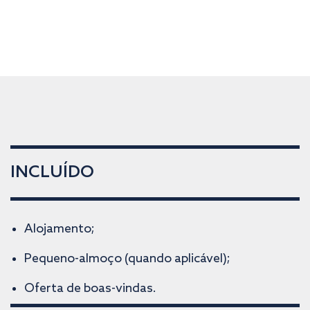
INCLUÍDO
Alojamento;
Pequeno-almoço (quando aplicável);
Oferta de boas-vindas.