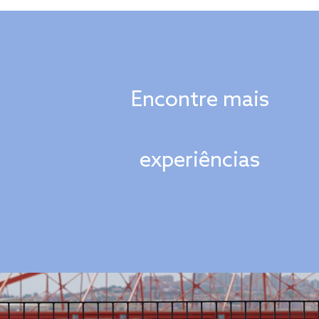
Encontre mais
experiências