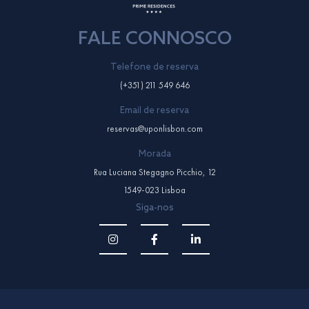
FALE CONNOSCO
Telefone de reserva
(+351) 211 549 646
Email de reserva
reservas@uponlisbon.com
Morada
Rua Luciana Stegagno Picchio, 12
1549-023 Lisboa
Siga-nos