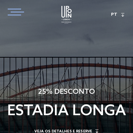
PT
25% DESCONTO
ESTADIA LONGA
VEJA OS DETALHES E RESERVE