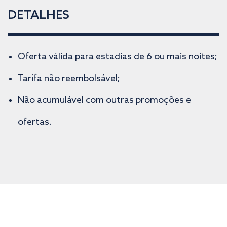
DETALHES
Oferta válida para estadias de 6 ou mais noites;
Tarifa não reembolsável;
Não acumulável com outras promoções e
ofertas.