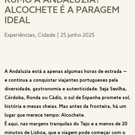
RUMO À ANDALUZIA?
ALCOCHETE É A PARAGEM
IDEAL
Experiências, Cidade
|
25 junho 2025
A Andaluzia está a apenas algumas horas de estrada —
e continua a conquistar viajantes portugueses pela
diversidade, gastronomia e autenticidade. Seja Sevilha,
Córdoba, Ronda ou Cádiz, o sul de Espanha promete sol,
história e mesas cheias. Mas antes da fronteira, há um
lugar que merece tempo: Alcochete.
É aqui, nas margens tranquilas do Tejo e a menos de 20
minutos de Lisboa, que a viagem pode começar com o