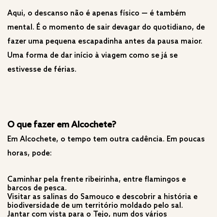
Aqui, o descanso não é apenas físico — é também
mental. É o momento de sair devagar do quotidiano, de
fazer uma pequena escapadinha antes da pausa maior.
Uma forma de dar início à viagem como se já se
estivesse de férias.
O que fazer em Alcochete?
Em Alcochete, o tempo tem outra cadência. Em poucas
horas, pode:
Caminhar pela frente ribeirinha, entre flamingos e
barcos de pesca.
Visitar as salinas do Samouco e descobrir a história e
biodiversidade de um território moldado pelo sal.
Jantar com vista para o Tejo, num dos vários