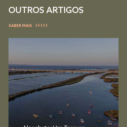
OUTROS ARTIGOS
SABER MAIS