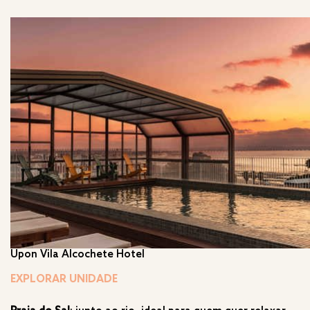
Upon Vila Alcochete Hotel
EXPLORAR UNIDADE