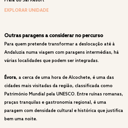
Praia do Sal Resort
EXPLORAR UNIDADE
Outras paragens a considerar no percurso
Para quem pretende transformar a deslocação até à
Andaluzia numa viagem com paragens intermédias, há
várias localidades que podem ser integradas.
Évora
, a cerca de uma hora de Alcochete, é uma das
cidades mais visitadas da região, classificada como
Património Mundial pela UNESCO. Entre ruínas romanas,
praças tranquilas e gastronomia regional, é uma
paragem com densidade cultural e histórica que justifica
bem uma noite.