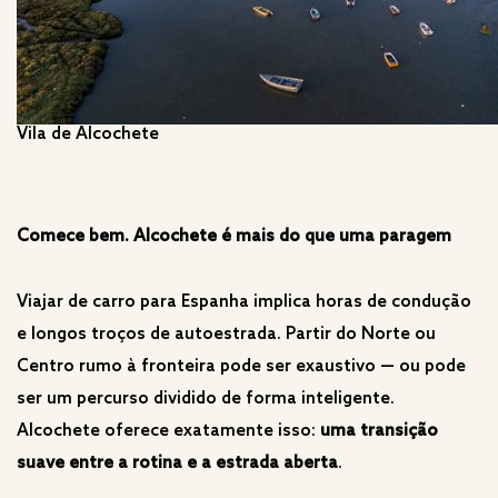
Vila de Alcochete
Comece bem. Alcochete é mais do que uma paragem
Viajar de carro para Espanha implica horas de condução
e longos troços de autoestrada. Partir do Norte ou
Centro rumo à fronteira pode ser exaustivo — ou pode
ser um percurso dividido de forma inteligente.
Alcochete oferece exatamente isso:
uma transição
suave entre a rotina e a estrada aberta
.