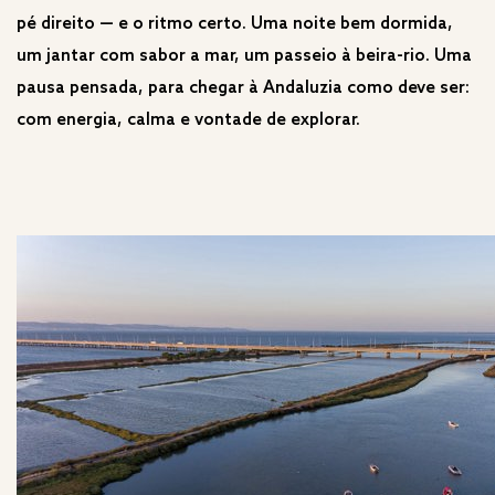
pé direito — e o ritmo certo. Uma noite bem dormida,
um jantar com sabor a mar, um passeio à beira-rio. Uma
pausa pensada, para chegar à Andaluzia como deve ser:
com energia, calma e vontade de explorar.