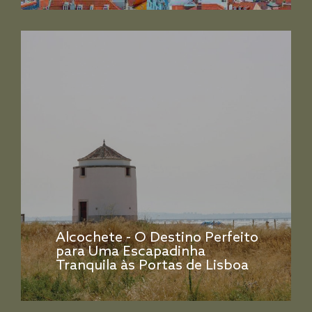
Alcochete - O Destino Perfeito
para Uma Escapadinha
Tranquila às Portas de Lisboa