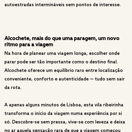
autoestradas intermináveis sem pontos de interesse.
Alcochete, mais do que uma paragem, um novo
ritmo para a viagem
Na hora de planear uma viagem longa, escolher onde
parar pode ser tão importante como o destino final.
Alcochete oferece um equilíbrio raro entre localização
conveniente, conforto e autenticidade — tudo sem sair
da rota.
A apenas alguns minutos de Lisboa, esta vila ribeirinha
transforma o início da viagem numa experiência por si
só. Descobre-se sem pressa, vive-se com leveza e deixa
no ar aquela sensação rara de que a viagem começou