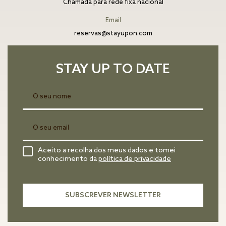
Chamada para rede fixa nacional
Email
reservas@stayupon.com
STAY UP TO DATE
Aceito a recolha dos meus dados e tomei
conhecimento da
política de privacidade