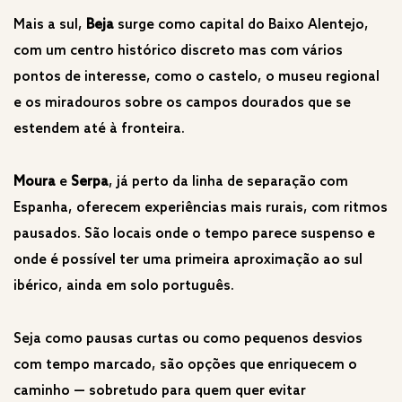
Mais a sul,
Beja
surge como capital do Baixo Alentejo,
com um centro histórico discreto mas com vários
pontos de interesse, como o castelo, o museu regional
e os miradouros sobre os campos dourados que se
estendem até à fronteira.
Moura
e
Serpa
, já perto da linha de separação com
Espanha, oferecem experiências mais rurais, com ritmos
pausados. São locais onde o tempo parece suspenso e
onde é possível ter uma primeira aproximação ao sul
ibérico, ainda em solo português.
Seja como pausas curtas ou como pequenos desvios
com tempo marcado, são opções que enriquecem o
caminho — sobretudo para quem quer evitar