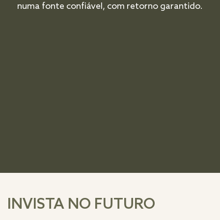
numa fonte confiável, com retorno garantido.
INVISTA NO FUTURO