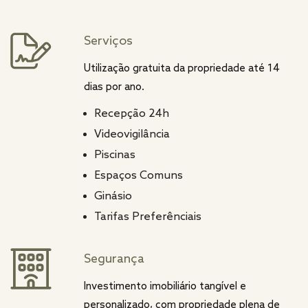
Serviços
Utilização gratuita da propriedade até 14
dias por ano.
Recepção 24h
Videovigilância
Piscinas
Espaços Comuns
Ginásio
Tarifas Preferênciais
Segurança
Investimento imobiliário tangível e
personalizado, com propriedade plena de