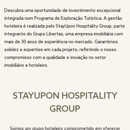
Descubra uma oportunidade de investimento excepcional
integrada num Programa de Exploração Turística. A gestão
hoteleira é realizada pelo StayUpon Hospitality Group, parte
integrante do Grupo Libertas, uma empresa imobiliária com
mais de 30 anos de experiência no mercado. Garantimos
solidez e expertise em cada projeto, refletindo o nosso
compromisso com a qualidade e inovação no setor
imobiliário e hoteleiro.
STAYUPON HOSPITALITY
GROUP
Somos um grupo hoteleiro comprometido em oferecer