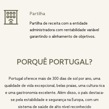
Partilha
Partilha de receita com a entidade
administradora com rentabilidade variável
garantindo o alinhamento de objetivos.
PORQUÊ PORTUGAL?
Portugal oferece mais de 300 dias de sol por ano, uma
qualidade de vida excepcional, belas praias, uma cultura rica
e uma gastronomia excelente. Além disso, o país destaca-
se pela estabilidade e segurança na Europa, com um
sistema de saúde de alto nível reconhecido