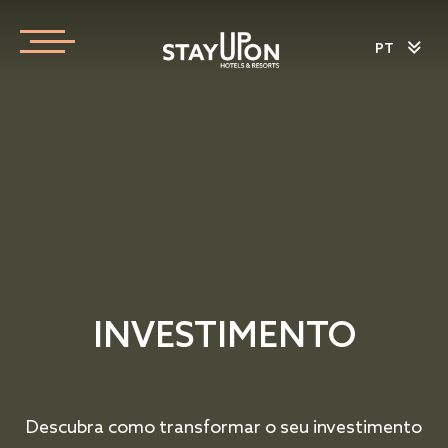
PT
INVESTIMENTO
Descubra como transformar o seu investimento