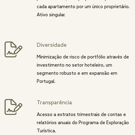
cada apartamento por um único proprietário.
Ativo singular.
Diversidade
Minimização de risco de portfólio através de
investimento no setor hoteleiro, um
segmento robusto e em expansão em
Portugal.
Transparência
Acesso a extratos trimestrais de contas e
relatórios anuais do Programa de Exploração
Turística.