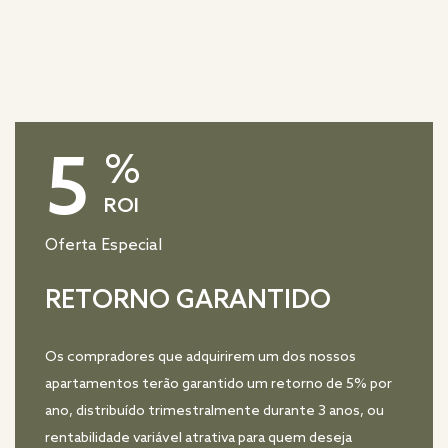
5
%
ROI
Oferta Especial
RETORNO GARANTIDO
Os compradores que adquirirem um dos nossos
apartamentos terão garantido um retorno de 5% por
ano, distribuído trimestralmente durante 3 anos, ou
rentabilidade variável atrativa para quem deseja