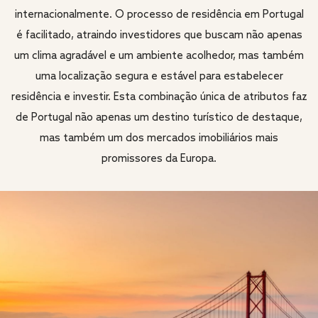
internacionalmente. O processo de residência em Portugal
é facilitado, atraindo investidores que buscam não apenas
um clima agradável e um ambiente acolhedor, mas também
uma localização segura e estável para estabelecer
residência e investir. Esta combinação única de atributos faz
de Portugal não apenas um destino turístico de destaque,
mas também um dos mercados imobiliários mais
promissores da Europa.