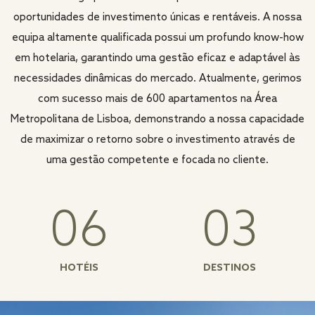
oportunidades de investimento únicas e rentáveis. A nossa
equipa altamente qualificada possui um profundo know-how
em hotelaria, garantindo uma gestão eficaz e adaptável às
necessidades dinâmicas do mercado. Atualmente, gerimos
com sucesso mais de 600 apartamentos na Área
Metropolitana de Lisboa, demonstrando a nossa capacidade
de maximizar o retorno sobre o investimento através de
uma gestão competente e focada no cliente.
06
03
HOTÉIS
DESTINOS