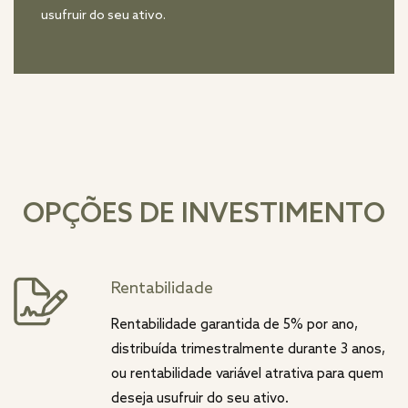
usufruir do seu ativo.
OPÇÕES DE INVESTIMENTO
Rentabilidade
Rentabilidade garantida de 5% por ano,
distribuída trimestralmente durante 3 anos,
ou rentabilidade variável atrativa para quem
deseja usufruir do seu ativo.