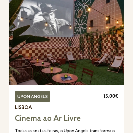
15,00€
UPON ANGELS
LISBOA
Cinema ao Ar Livre
Todas as sextas-feiras, o Upon Angels transforma o