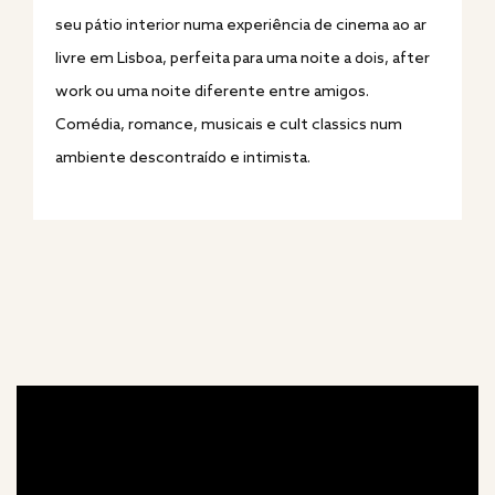
seu pátio interior numa experiência de cinema ao ar
livre em Lisboa, perfeita para uma noite a dois, after
work ou uma noite diferente entre amigos.
Comédia, romance, musicais e cult classics num
ambiente descontraído e intimista.