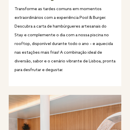
Transforme as tardes comuns em momentos
extraordinários com a experiência Pool & Burger.
Descubra a carta de hambúrgueres artesanais do
Stay e complemente o dia com a nossa piscina no
rooftop, disponível durante todo o ano – e aquecida
nas estações mais frias! A combinação ideal de
diversão, sabor e o cenário vibrante de Lisboa, pronta
para desfrutar e degustar.