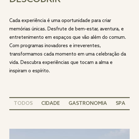
Cada experiência é uma oportunidade para criar
memórias únicas. Desfrute de bem-estar, aventura, e
entretenimento em espaços que vão além do comum.
Com programas inovadores e irreverentes,
transformamos cada momento em uma celebração da
vida. Descubra experiências que tocam a alma e
inspiram o espírito.
TODOS
CIDADE
GASTRONOMIA
SPA