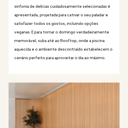
sinfonia de delícias cuidadosamente selecionadas é
apresentada, projetada para cativar o seu paladar e
satisfazer todos os gostos, incluindo opções
veganas. E para tornar o domingo verdadeiramente
memorável, suba até ao Rooftop, onde a piscina
aquecida e o ambiente descontraído estabelecem o
cenário perfeito para aproveitar o dia ao máximo.