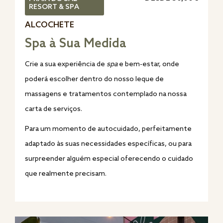
RESORT & SPA
ALCOCHETE
Spa à Sua Medida
Crie a sua experiência de
spa
e bem-estar
, onde
poderá escolher dentro do nosso leque de
massagens e tratamentos contemplado na nossa
carta de serviços.
Para um momento de autocuidado, perfeitamente
adaptado às suas necessidades específicas, ou para
surpreender alguém especial oferecendo o cuidado
que realmente precisam.