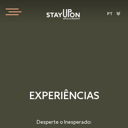
PT
EXPERIÊNCIAS
Desperte o Inesperado: