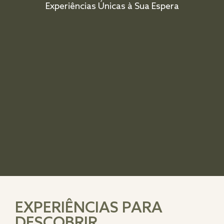
Experiências Únicas à Sua Espera
EXPERIÊNCIAS PARA
DESCOBRIR