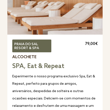
79,00€
PRAIA DO SAL
RESORT & SPA
ALCOCHETE
SPA, Eat & Repeat
Experimente o nosso programa exclusivo Spa, Eat &
Repeat, perfeito para grupos de amigos,
aniversários, despedidas de solteira e outras
ocasiões especiais. Deliciem-se com momentos de
relaxamento e desfrutem de uma massagem e um