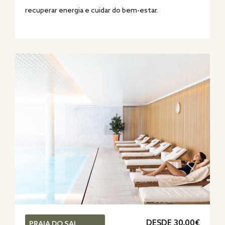
recuperar energia e cuidar do bem-estar.
DESDE 30,00€
PRAIA DO SAL