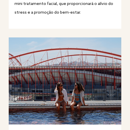
mini tratamento facial, que proporcionará o alívio do
stress e a promoção do bem-estar.