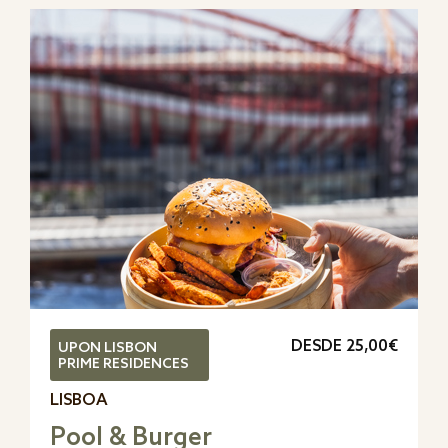
DESDE 25,00€
UPON LISBON
PRIME RESIDENCES
LISBOA
Pool & Burger