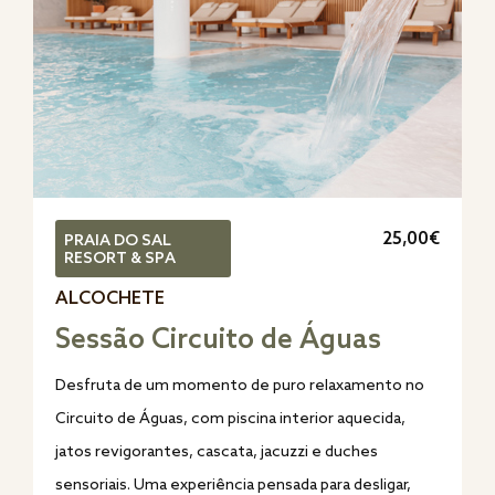
25,00€
PRAIA DO SAL
RESORT & SPA
ALCOCHETE
Sessão Circuito de Águas
Desfruta de um momento de puro relaxamento no
Circuito de Águas, com piscina interior aquecida,
jatos revigorantes, cascata, jacuzzi e duches
sensoriais. Uma experiência pensada para desligar,