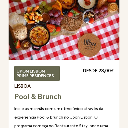
DESDE 28,00€
UPON LISBON
PRIME RESIDENCES
LISBOA
Pool & Brunch
Inicie as manhãs com um ritmo único através da
experiência Pool & Brunch no Upon Lisbon. O
programa começa no Restaurante Stay, onde uma