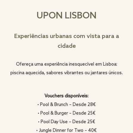
UPON LISBON
Experiências urbanas com vista para a
cidade
Ofereça uma experiência inesquecível em Lisboa:
piscina aquecida, sabores vibrantes ou jantares únicos.
Vouchers disponíveis:
• Pool & Brunch – Desde 28€
• Pool & Burger – Desde 25€
• Pool Day Use – Desde 25€
• Jungle Dinner for Two – 40€