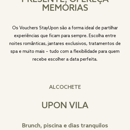
MEMÓRIAS
Os Vouchers StayUpon são a forma ideal de partilhar
experiências que ficam para sempre. Escolha entre
noites românticas, jantares exclusivos, tratamentos de
spa e muito mais – tudo com a flexibilidade para quem
recebe escolher a data perfeita.
ALCOCHETE
UPON VILA
Brunch, piscina e dias tranquilos