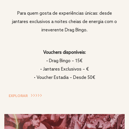
Para quem gosta de experiências únicas: desde
jantares exclusivos a noites cheias de energia com o
irreverente Drag Bingo.
Vouchers disponíveis:
• Drag Bingo – 15€
• Jantares Exclusivos – €
• Voucher Estadia – Desde 50€
EXPLORAR