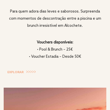
Para quem adora dias leves e saborosos. Surpreenda
com momentos de descontração entre a piscina e um
brunch irresistível em Alcochete.
Vouchers disponíveis:
• Pool & Brunch – 25€
• Voucher Estadia – Desde 50€
EXPLORAR