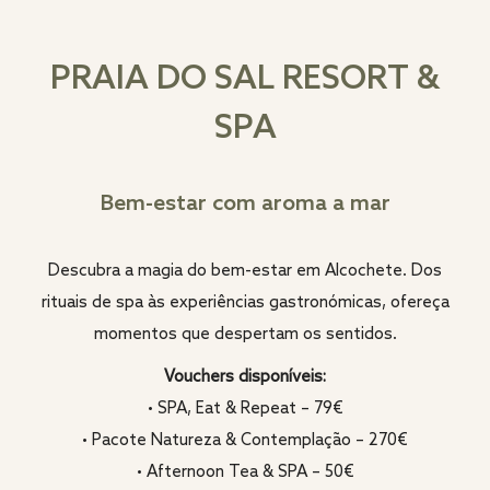
PRAIA DO SAL RESORT &
SPA
Bem-estar com aroma a mar
Descubra a magia do bem-estar em Alcochete. Dos
rituais de spa às experiências gastronómicas, ofereça
momentos que despertam os sentidos.
Vouchers disponíveis:
• SPA, Eat & Repeat – 79€
• Pacote Natureza & Contemplação – 270€
• Afternoon Tea & SPA – 50€