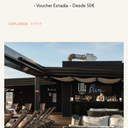
• Voucher Estadia – Desde 50€
EXPLORAR