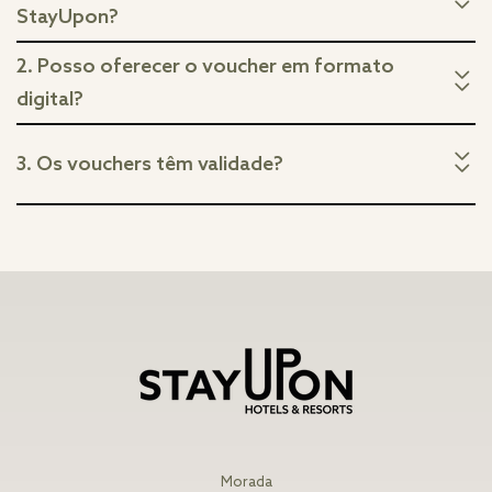
StayUpon?
2. Posso oferecer o voucher em formato
digital?
3. Os vouchers têm validade?
Morada