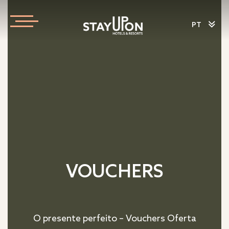
PT
VOUCHERS
O presente perfeito – Vouchers Oferta