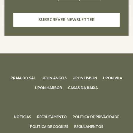
PRAIA DO SAL
UPON ANGELS
UPON LISBON
UPON VILA
UPON HARBOR
CASAS DA BAIXA
NOTÍCIAS
RECRUTAMENTO
POLÍTICA DE PRIVACIDADE
POLÍTICA DE COOKIES
REGULAMENTOS