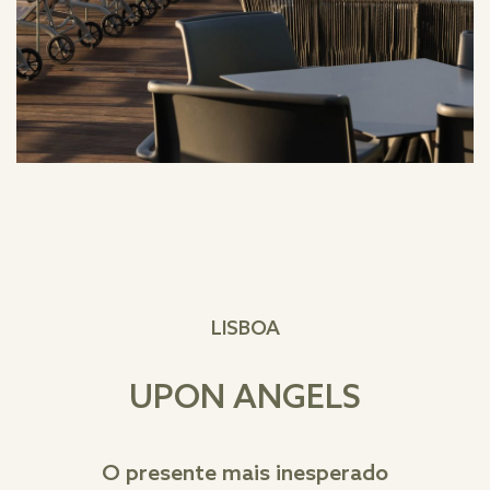
LISBOA
UPON ANGELS
O presente mais inesperado