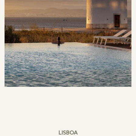
LISBOA