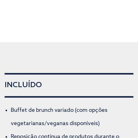
INCLUÍDO
Buffet de brunch variado (com opções
vegetarianas/veganas disponíveis)
Reposição contínua de produtos durante o