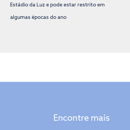
Estádio da Luz e pode estar restrito em
algumas épocas do ano
Encontre mais