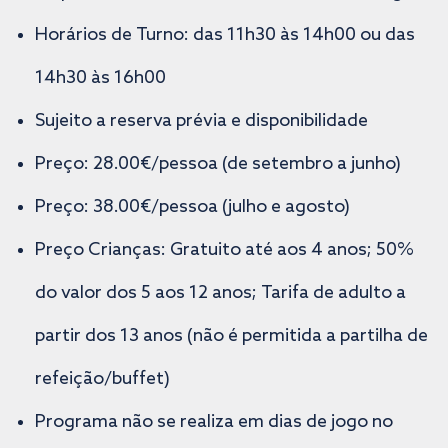
Horários de Turno: das 11h30 às 14h00 ou das
14h30 às 16h00
Sujeito a reserva prévia e disponibilidade
Preço: 28.00€/pessoa (de setembro a junho)
Preço: 38.00€/pessoa (julho e agosto)
Preço Crianças: Gratuito até aos 4 anos; 50%
do valor dos 5 aos 12 anos; Tarifa de adulto a
partir dos 13 anos (não é permitida a partilha de
refeição/buffet)
Programa não se realiza em dias de jogo no