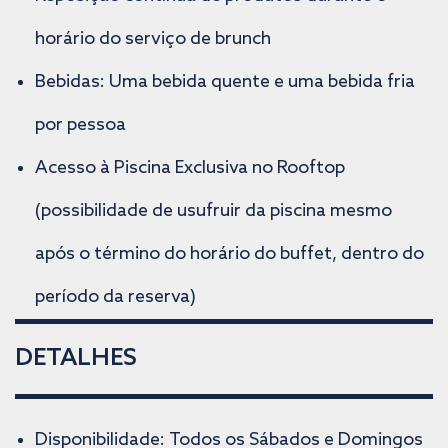
horário do serviço de brunch
Bebidas: Uma bebida quente e uma bebida fria
por pessoa
Acesso à Piscina Exclusiva no Rooftop
(possibilidade de usufruir da piscina mesmo
após o término do horário do buffet, dentro do
período da reserva)
DETALHES
Disponibilidade: Todos os Sábados e Domingos