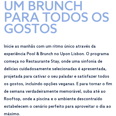
UM BRUNCH
PARA TODOS OS
GOSTOS
Inicie as manhãs com um ritmo único através da
experiência Pool & Brunch no Upon Lisbon. O programa
começa no Restaurante Stay, onde uma sinfonia de
delícias cuidadosamente selecionadas é apresentada,
projetada para cativar o seu paladar e satisfazer todos
os gostos, incluindo opções veganas. E para tornar o fim
de semana verdadeiramente memorável, suba até ao
Rooftop, onde a piscina e o ambiente descontraído
estabelecem o cenário perfeito para aproveitar o dia ao
máximo.