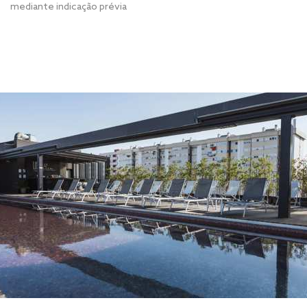
mediante indicação prévia