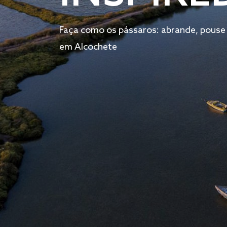
Faça como os pássaros: abrande, pouse
em Alcochete