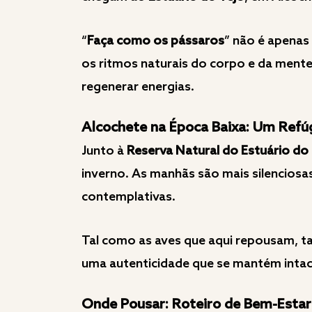
“
Faça como os pássaros
” não é apenas
os ritmos naturais do corpo e da mente
regenerar energias.
Alcochete na Época Baixa: Um Refú
Junto à
Reserva Natural do Estuário do
inverno. As manhãs são mais silenciosas
contemplativas.
Tal como as aves que aqui repousam, ta
uma autenticidade que se mantém intac
Onde Pousar: Roteiro de Bem-Esta