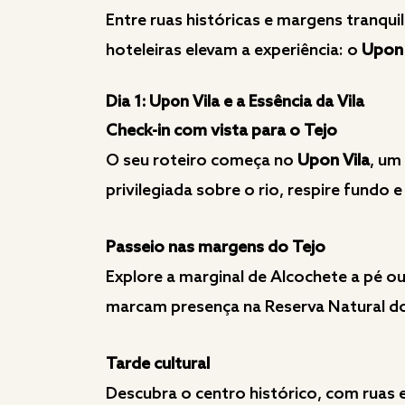
Entre ruas históricas e margens tranqui
hoteleiras elevam a experiência: o
Upon 
Dia 1: Upon Vila e a Essência da Vila
Check-in com vista para o Tejo
O seu roteiro começa no
Upon Vila
, um
privilegiada sobre o rio, respire fundo 
Passeio nas margens do Tejo
Explore a marginal de Alcochete a pé ou
marcam presença na Reserva Natural d
Tarde cultural
Descubra o centro histórico, com ruas e