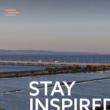
STAY
INSPIRE