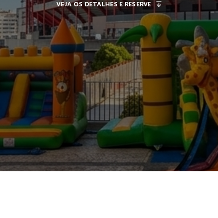
VEJA OS DETALHES E RESERVE