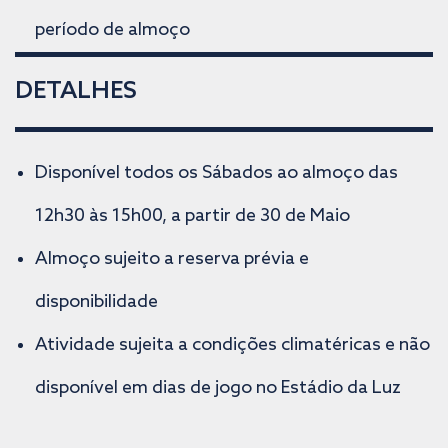
período de almoço
DETALHES
Disponível todos os Sábados ao almoço das
12h30 às 15h00, a partir de 30 de Maio
Almoço sujeito a reserva prévia e
disponibilidade
Atividade sujeita a condições climatéricas e não
disponível em dias de jogo no Estádio da Luz