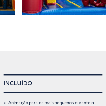
INCLUÍDO
Animação para os mais pequenos durante o