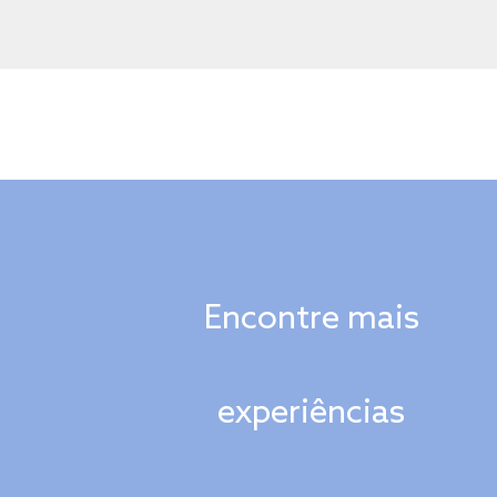
Encontre mais
experiências