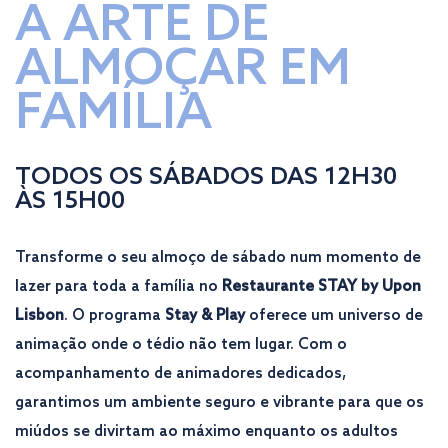
A ARTE DE
ALMOÇAR EM
FAMÍLIA
TODOS OS SÁBADOS DAS 12H30
ÀS 15H00
Transforme o seu almoço de sábado num momento de
lazer para toda a família no
Restaurante STAY by Upon
Lisbon
. O programa
Stay & Play
oferece um universo de
animação onde o tédio não tem lugar. Com o
acompanhamento de animadores dedicados,
garantimos um ambiente seguro e vibrante para que os
miúdos se divirtam ao máximo enquanto os adultos