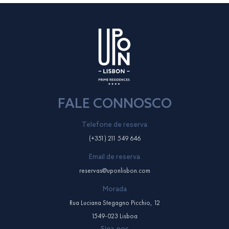
FALE CONNOSCO
Telefone de reserva
(+351) 211 549 646
Email de reserva
reservas@uponlisbon.com
Morada
Rua Luciana Stegagno Picchio, 12
1549-023 Lisboa