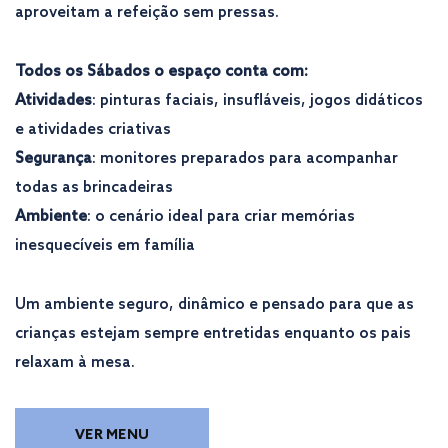
aproveitam a refeição sem pressas.
Todos os Sábados o espaço conta com:
Atividades
: pinturas faciais, insufláveis, jogos didáticos
e atividades criativas
Segurança
: monitores preparados para acompanhar
todas as brincadeiras
Ambiente
: o cenário ideal para criar memórias
inesquecíveis em família
Um ambiente seguro, dinâmico e pensado para que as
crianças estejam sempre entretidas enquanto os pais
relaxam à mesa.
VER MENU