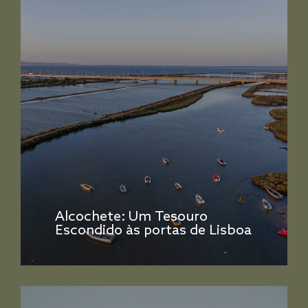
Alcochete: Um Tesouro
Escondido às portas de Lisboa