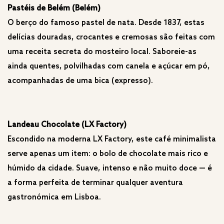
Pastéis de Belém (Belém)
O berço do famoso pastel de nata. Desde 1837, estas
delícias douradas, crocantes e cremosas são feitas com
uma receita secreta do mosteiro local. Saboreie-as
ainda quentes, polvilhadas com canela e açúcar em pó,
acompanhadas de uma bica (expresso).
Landeau Chocolate (LX Factory)
Escondido na moderna LX Factory, este café minimalista
serve apenas um item: o bolo de chocolate mais rico e
húmido da cidade. Suave, intenso e não muito doce — é
a forma perfeita de terminar qualquer aventura
gastronómica em Lisboa.