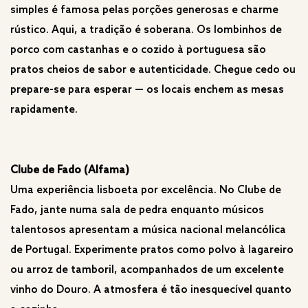
simples é famosa pelas porções generosas e charme
rústico. Aqui, a tradição é soberana. Os lombinhos de
porco com castanhas e o cozido à portuguesa são
pratos cheios de sabor e autenticidade. Chegue cedo ou
prepare-se para esperar — os locais enchem as mesas
rapidamente.
Clube de Fado (Alfama)
Uma experiência lisboeta por excelência. No Clube de
Fado, jante numa sala de pedra enquanto músicos
talentosos apresentam a música nacional melancólica
de Portugal. Experimente pratos como polvo à lagareiro
ou arroz de tamboril, acompanhados de um excelente
vinho do Douro. A atmosfera é tão inesquecível quanto