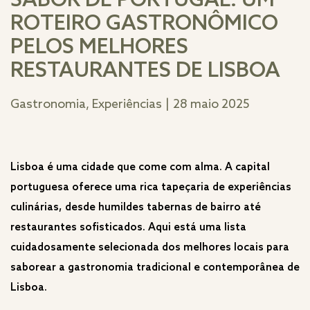
SABOR DE PORTUGAL: UM
ROTEIRO GASTRONÔMICO
PELOS MELHORES
RESTAURANTES DE LISBOA
Gastronomia, Experiências
|
28 maio 2025
Lisboa é uma cidade que come com alma. A capital
portuguesa oferece uma rica tapeçaria de experiências
culinárias, desde humildes tabernas de bairro até
restaurantes sofisticados. Aqui está uma lista
cuidadosamente selecionada dos melhores locais para
saborear a gastronomia tradicional e contemporânea de
Lisboa.