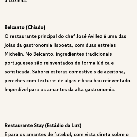
a cozinha.
Belcanto (Chiado)
O restaurante principal do chef José Avillez é uma das
joias da gastronomia lisboeta, com duas estrelas
Michelin. No Belcanto, ingredientes tradicionais
portugueses são reinventados de forma lúdica e
sofisticada. Saborei esferas comestíveis de azeitona,
percebes com texturas de algas e bacalhau reinventado.
Imperdível para os amantes da alta gastronomia.
Restaurante Stay (Estádio da Luz)
E para os amantes de futebol, com vista direta sobre o