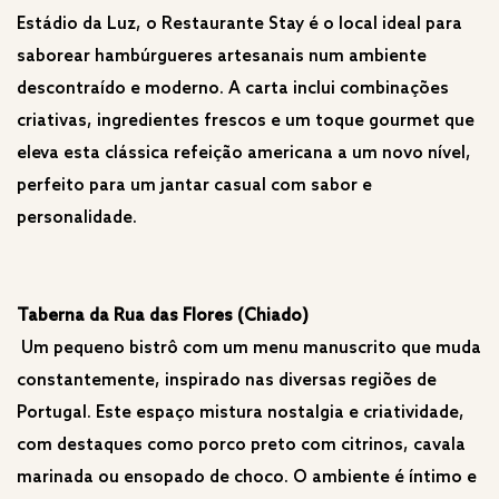
Estádio da Luz, o Restaurante Stay é o local ideal para
saborear hambúrgueres artesanais num ambiente
descontraído e moderno. A carta inclui combinações
criativas, ingredientes frescos e um toque gourmet que
eleva esta clássica refeição americana a um novo nível,
perfeito para um jantar casual com sabor e
personalidade.
Taberna da Rua das Flores (Chiado)
Um pequeno bistrô com um menu manuscrito que muda
constantemente, inspirado nas diversas regiões de
Portugal. Este espaço mistura nostalgia e criatividade,
com destaques como porco preto com citrinos, cavala
marinada ou ensopado de choco. O ambiente é íntimo e