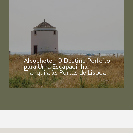
Alcochete - O Destino Perfeito
para Uma Escapadinha
Tranquila às Portas de Lisboa