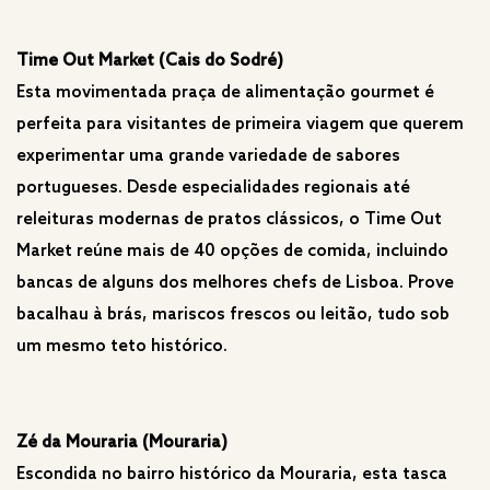
Time Out Market (Cais do Sodré)
Esta movimentada praça de alimentação gourmet é
perfeita para visitantes de primeira viagem que querem
experimentar uma grande variedade de sabores
portugueses. Desde especialidades regionais até
releituras modernas de pratos clássicos, o Time Out
Market reúne mais de 40 opções de comida, incluindo
bancas de alguns dos melhores chefs de Lisboa. Prove
bacalhau à brás, mariscos frescos ou leitão, tudo sob
um mesmo teto histórico.
Zé da Mouraria (Mouraria)
Escondida no bairro histórico da Mouraria, esta tasca