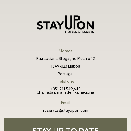
Morada
Rua Luciana Stegagno Picchio 12
1549-023 Lisboa
Portugal
Telefone
+351 211 549 640
Chamada para rede fixa nacional
Email
reservas@stayupon.com