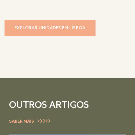
EXPLORAR UNIDADES EM LISBOA
OUTROS ARTIGOS
SABER MAIS