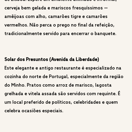
cerveja bem gelada e mariscos fresquíssimos —
amêijoas com alho, camarões tigre e camarões
vermelhos. Não perca o prego no final da refeição,
tradicionalmente servido para encerrar o banquete.
Solar dos Presuntos (Avenida da Liberdade)
Este elegante e antigo restaurante é especializado na
cozinha do norte de Portugal, especialmente da região
do Minho. Pratos como arroz de marisco, lagosta
grelhada e vitela assada são servidos com requinte. É
um local preferido de políticos, celebridades e quem
celebra ocasiões especiais.