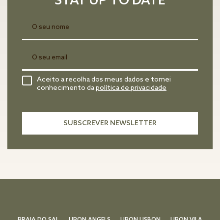
STAY UP TO DATE
Aceito a recolha dos meus dados e tomei
conhecimento da
política de privacidade